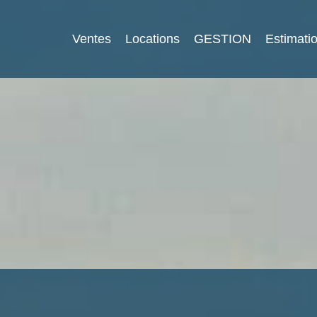
Ventes
Locations
GESTION
Estimati