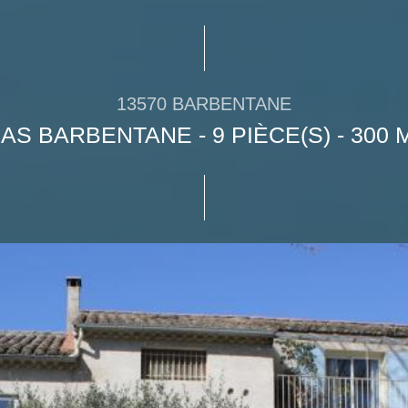
13570 BARBENTANE
AS BARBENTANE - 9 PIÈCE(S) - 300 