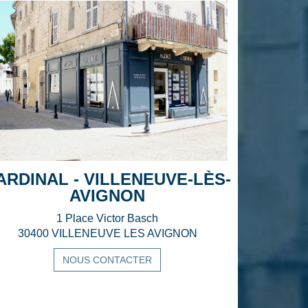
ARDINAL - VILLENEUVE-LÈS-
AVIGNON
1 Place Victor Basch
30400 VILLENEUVE LES AVIGNON
NOUS CONTACTER