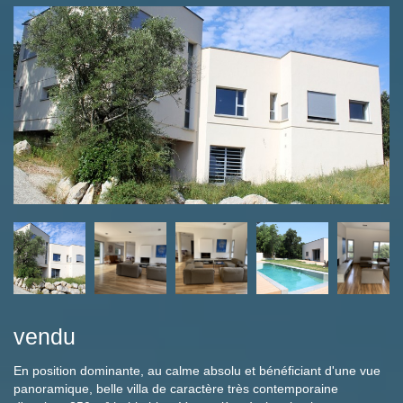
vendu
En position dominante, au calme absolu et bénéficiant d'une vue
panoramique, belle villa de caractère très contemporaine