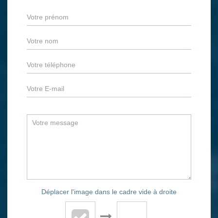
Déplacer l'image dans le cadre vide à droite