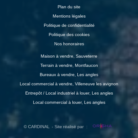
Plan du site
Mentions légales
Politique de confidentialité
Politique des cookies
Nos honoraires
Maison à vendre, Sauveterre
Terrain à vendre, Montfaucon
Bureaux à vendre, Les angles
Local commercial à vendre, Villeneuve les avignon
Entrepôt / Local industriel à louer, Les angles
Local commercial à louer, Les angles
© CARDINAL - Site réalisé par :