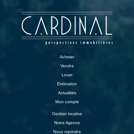
Acheter
Vendre
Louer
Estimation
Actualités
Mon compte
Gestion locative
Notre Agence
Nous rejoindre