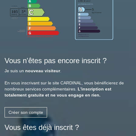
Vous n'êtes pas encore inscrit ?
Je suis un
nouveau visiteur
.
En vous inscrivant sur le site CARDINAL, vous bénéficierez de
nombreux services complémentaires.
L'inscription est
totalement gratuite et ne vous engage en rien.
Créer son compte
Vous êtes déjà inscrit ?