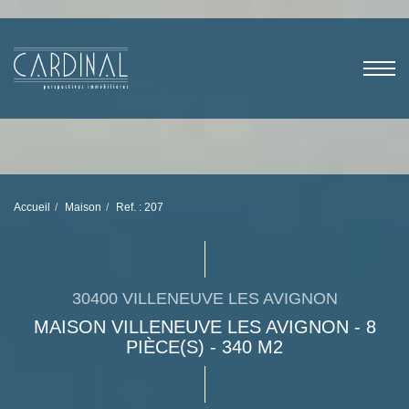
Accueil
Maison
Ref. : 207
30400 VILLENEUVE LES AVIGNON
MAISON VILLENEUVE LES AVIGNON - 8
PIÈCE(S) - 340 M2