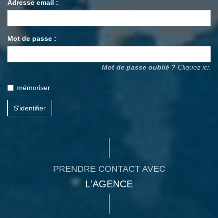
Adresse email :
Mot de passe :
Mot de passe oublié ?
Cliquez ici.
mémoriser
S'identifier
PRENDRE CONTACT AVEC
L'AGENCE