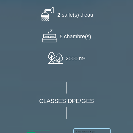
2 salle(s) d'eau
5 chambre(s)
2000 m²
CLASSES DPE/GES