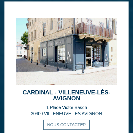
CARDINAL - VILLENEUVE-LÈS-
AVIGNON
1 Place Victor Basch
30400 VILLENEUVE LES AVIGNON
NOUS CONTACTER