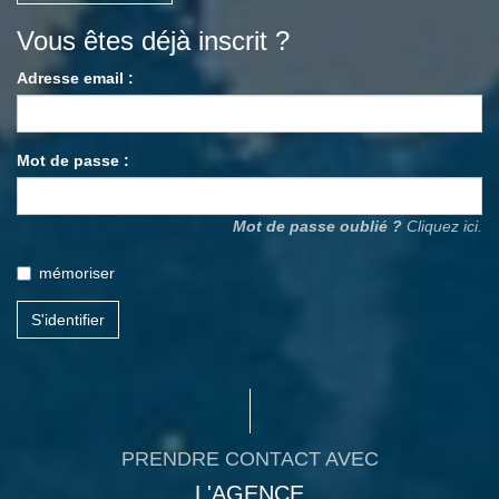
Vous êtes déjà inscrit ?
Adresse email :
Mot de passe :
Mot de passe oublié ?
Cliquez ici.
mémoriser
S'identifier
PRENDRE CONTACT AVEC
L'AGENCE