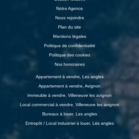
Notre Agence
Nous rejoindre
Plan du site
Mentions légales
Politique de confidentialité
Politique des cookies
Nos honoraires
Appartement à vendre, Les angles
Appartement à vendre, Avignon
Immeuble à vendre, Villeneuve les avignon
Local commercial à vendre, Villeneuve les avignon
Bureaux à louer, Les angles
Entrepôt / Local industriel à louer, Les angles