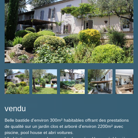
vendu
Belle bastide d'environ 300m² habitables offrant des prestations
de qualité sur un jardin clos et arboré d'environ 2200m² avec
piscine, pool house et abri voitures.