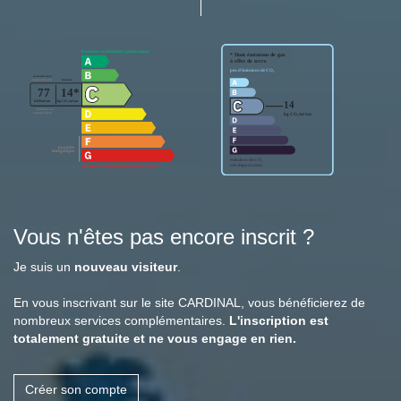
Vous n'êtes pas encore inscrit ?
Je suis un
nouveau visiteur
.
En vous inscrivant sur le site CARDINAL, vous bénéficierez de
nombreux services complémentaires.
L'inscription est
totalement gratuite et ne vous engage en rien.
Créer son compte