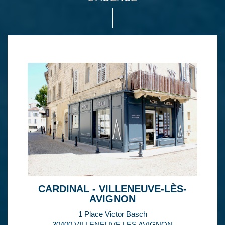
CARDINAL - VILLENEUVE-LÈS-
AVIGNON
1 Place Victor Basch
30400 VILLENEUVE LES AVIGNON