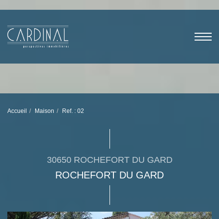
Accueil
Maison
Ref. : 02
30650 ROCHEFORT DU GARD
ROCHEFORT DU GARD