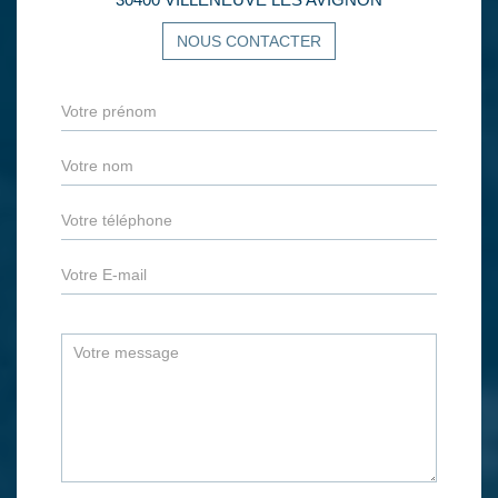
NOUS CONTACTER