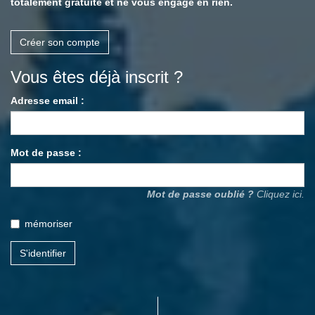
totalement gratuite et ne vous engage en rien.
Créer son compte
Vous êtes déjà inscrit ?
Adresse email :
Mot de passe :
Mot de passe oublié ?
Cliquez ici.
mémoriser
S'identifier