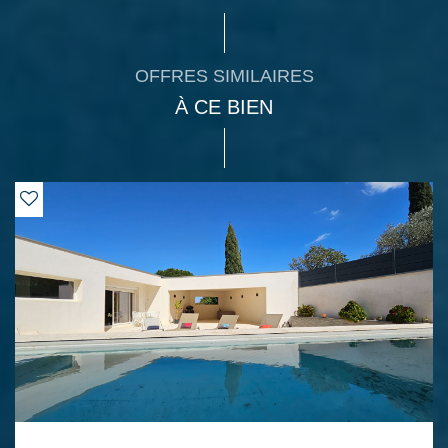
OFFRES SIMILAIRES
À CE BIEN