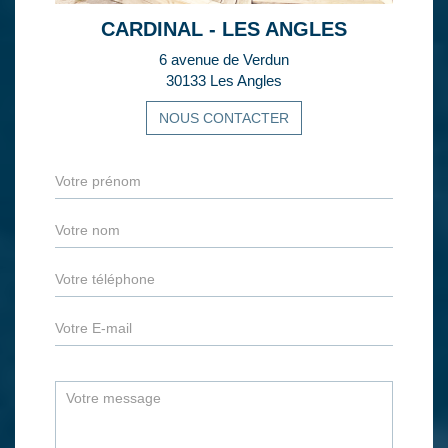
CARDINAL - LES ANGLES
6 avenue de Verdun
30133 Les Angles
NOUS CONTACTER