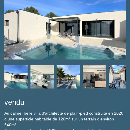
vendu
Au calme, belle villa d'architecte de plain-pied construite en 2020
d'une superficie habitable de 120m² sur un terrain d'environ
640m².