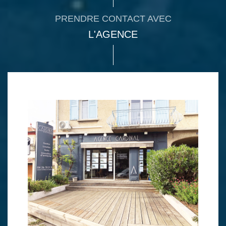
PRENDRE CONTACT AVEC
L'AGENCE