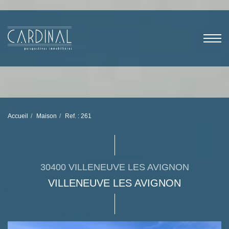
Accueil
Maison
Ref. : 261
30400 VILLENEUVE LES AVIGNON
VILLENEUVE LES AVIGNON