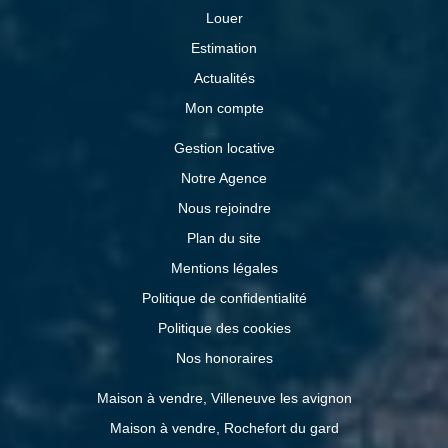
Louer
Estimation
Actualités
Mon compte
Gestion locative
Notre Agence
Nous rejoindre
Plan du site
Mentions légales
Politique de confidentialité
Politique des cookies
Nos honoraires
Maison à vendre, Villeneuve les avignon
Maison à vendre, Rochefort du gard