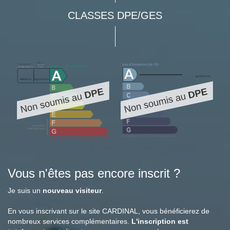
CLASSES DPE/GES
Vous n'êtes pas encore inscrit ?
Je suis un
nouveau visiteur
.
En vous inscrivant sur le site CARDINAL, vous bénéficierez de
nombreux services complémentaires.
L'inscription est