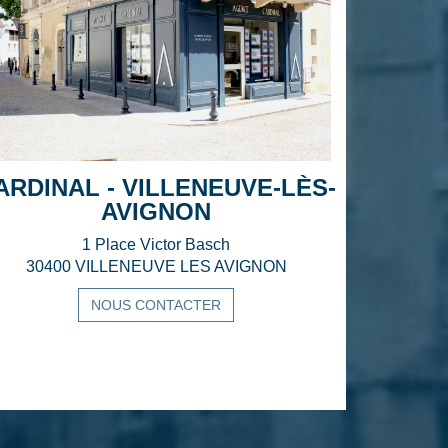
ARDINAL - VILLENEUVE-LÈS-
AVIGNON
1 Place Victor Basch
30400 VILLENEUVE LES AVIGNON
NOUS CONTACTER