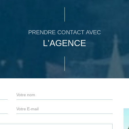
PRENDRE CONTACT AVEC
L'AGENCE