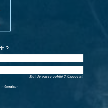
it ?
Mot de passe oublié ?
Cliquez ici.
mémoriser