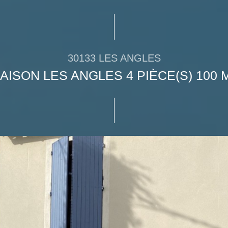
30133 LES ANGLES
AISON LES ANGLES 4 PIÈCE(S) 100 