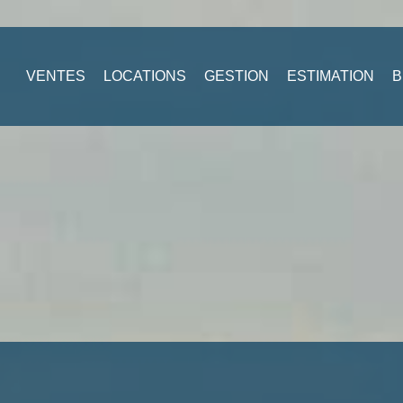
VENTES
LOCATIONS
GESTION
ESTIMATION
B