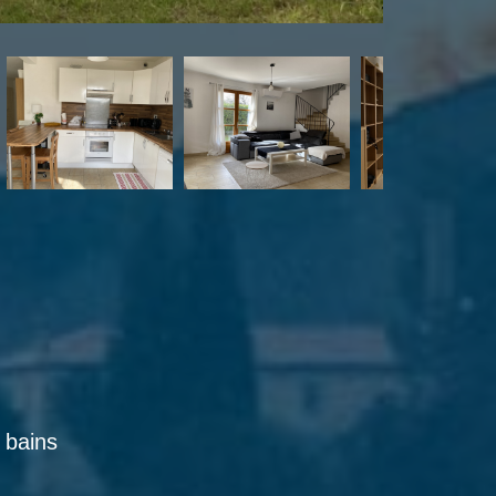
e bains