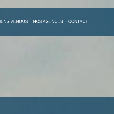
IENS VENDUS
NOS AGENCES
CONTACT