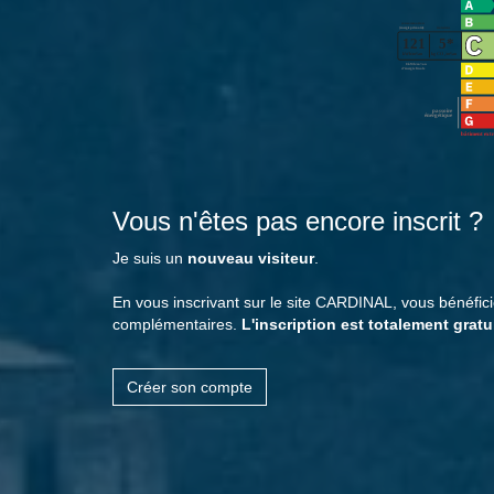
Vous n'êtes pas encore inscrit ?
Je suis un
nouveau visiteur
.
En vous inscrivant sur le site CARDINAL, vous bénéfi
complémentaires.
L'inscription est totalement gratu
Créer son compte