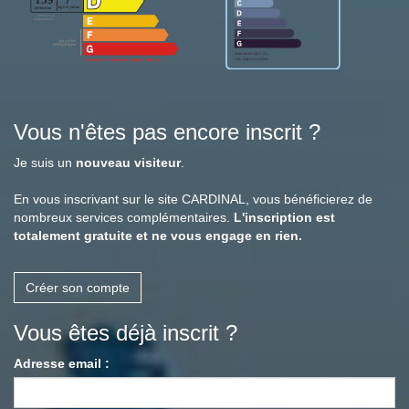
Vous n'êtes pas encore inscrit ?
Je suis un
nouveau visiteur
.
En vous inscrivant sur le site CARDINAL, vous bénéficierez de
nombreux services complémentaires.
L'inscription est
totalement gratuite et ne vous engage en rien.
Créer son compte
Vous êtes déjà inscrit ?
Adresse email :