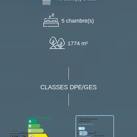
5 chambre(s)
1774 m²
CLASSES DPE/GES