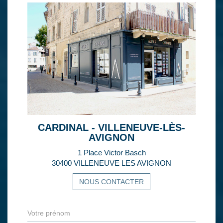
CARDINAL - VILLENEUVE-LÈS-
AVIGNON
1 Place Victor Basch
30400 VILLENEUVE LES AVIGNON
NOUS CONTACTER