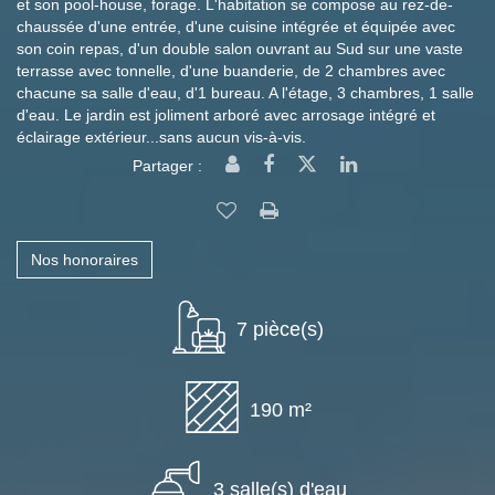
et son pool-house, forage. L'habitation se compose au rez-de-
chaussée d'une entrée, d'une cuisine intégrée et équipée avec
son coin repas, d'un double salon ouvrant au Sud sur une vaste
terrasse avec tonnelle, d'une buanderie, de 2 chambres avec
chacune sa salle d'eau, d'1 bureau. A l'étage, 3 chambres, 1 salle
d'eau. Le jardin est joliment arboré avec arrosage intégré et
éclairage extérieur...sans aucun vis-à-vis.
Partager :
Nos honoraires
7 pièce(s)
190 m²
3 salle(s) d'eau