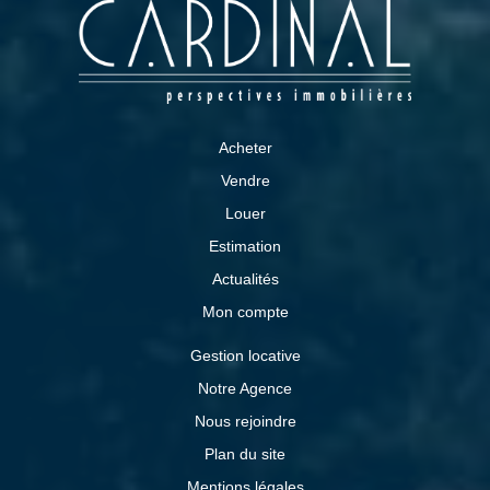
Acheter
Vendre
Louer
Estimation
Actualités
Mon compte
Gestion locative
Notre Agence
Nous rejoindre
Plan du site
Mentions légales