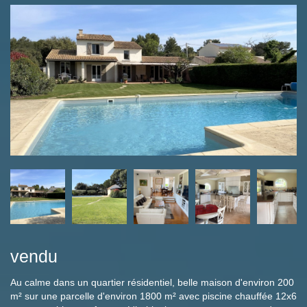
vendu
Au calme dans un quartier résidentiel, belle maison d'environ 200
m² sur une parcelle d'environ 1800 m² avec piscine chauffée 12x6