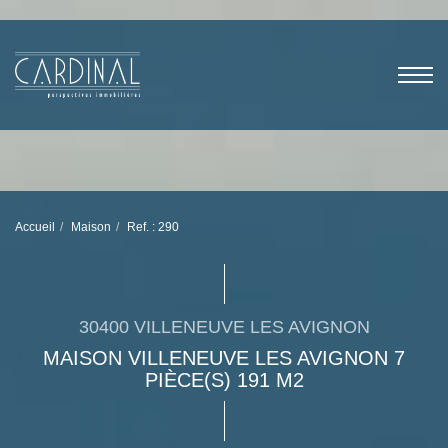
Accueil
Maison
Ref. : 290
30400 VILLENEUVE LES AVIGNON
MAISON VILLENEUVE LES AVIGNON 7
PIÈCE(S) 191 M2