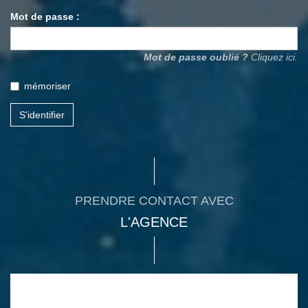
Mot de passe :
Mot de passe oublié ?
Cliquez ici.
mémoriser
S'identifier
PRENDRE CONTACT AVEC
L'AGENCE