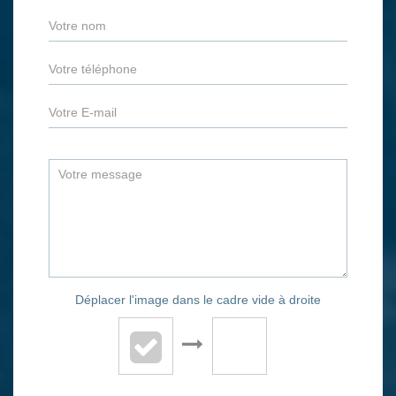
Déplacer l'image dans le cadre vide à droite