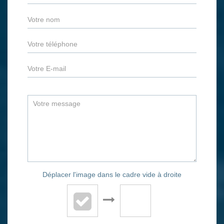
Déplacer l'image dans le cadre vide à droite