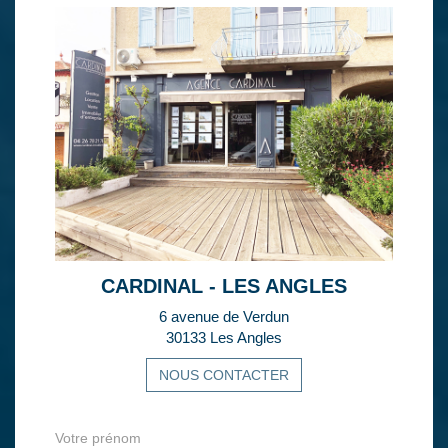
CARDINAL - LES ANGLES
6 avenue de Verdun
30133 Les Angles
NOUS CONTACTER