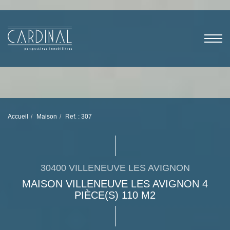
Accueil
Maison
Ref. : 307
30400 VILLENEUVE LES AVIGNON
MAISON VILLENEUVE LES AVIGNON 4
PIÈCE(S) 110 M2