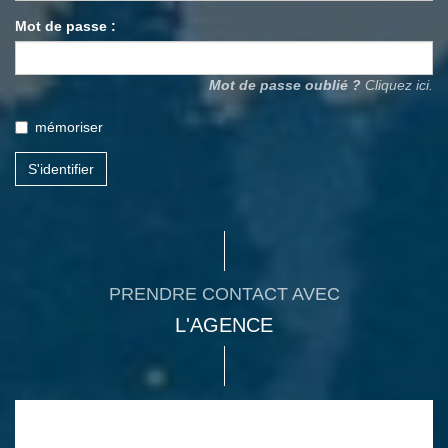
Mot de passe :
Mot de passe oublié ?
Cliquez ici.
mémoriser
S'identifier
PRENDRE CONTACT AVEC
L'AGENCE