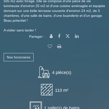
505 m2 avec forage. Elle se compose d'une pièce de vie
lumineuse d'environ 25 m2 et d'une cuisine aménagée et équipée
donnant sur une belle terrasse couverte d'environ 24 m2, de 3
chambres, d'une salle de bains, d'une buanderie et d'un garage.
Beau potentiel !
A visiter sans tarder !
Partager :
Nos honoraires
4 pièce(s)
110 m²
1 salle(s) de bains