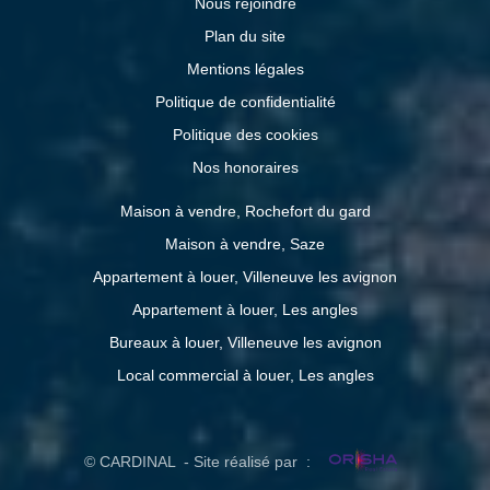
Nous rejoindre
Plan du site
Mentions légales
Politique de confidentialité
Politique des cookies
Nos honoraires
Maison à vendre, Rochefort du gard
Maison à vendre, Saze
Appartement à louer, Villeneuve les avignon
Appartement à louer, Les angles
Bureaux à louer, Villeneuve les avignon
Local commercial à louer, Les angles
© CARDINAL - Site réalisé par :