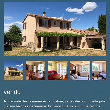
vendu
A proximité des commerces, au calme, venez découvrir cette jolie
maison baignée de lumière d'environ 110 m2 sur un terrain de