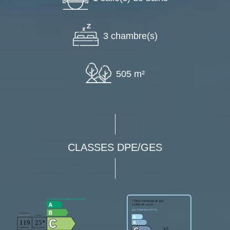
3 chambre(s)
505 m²
CLASSES DPE/GES