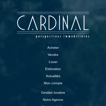
Acheter
Vendre
Louer
Estimation
Actualités
Mon compte
Gestion locative
Notre Agence