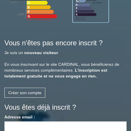
Vous n'êtes pas encore inscrit ?
Je suis un
nouveau visiteur
.
En vous inscrivant sur le site CARDINAL, vous bénéficierez de
nombreux services complémentaires.
L'inscription est
totalement gratuite et ne vous engage en rien.
Créer son compte
Vous êtes déjà inscrit ?
Adresse email :