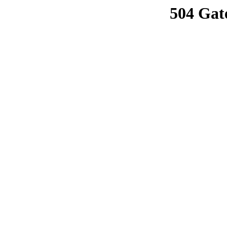
504 Gat