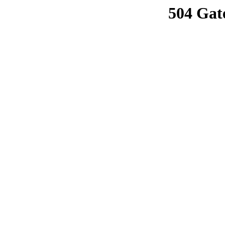
504 Gat