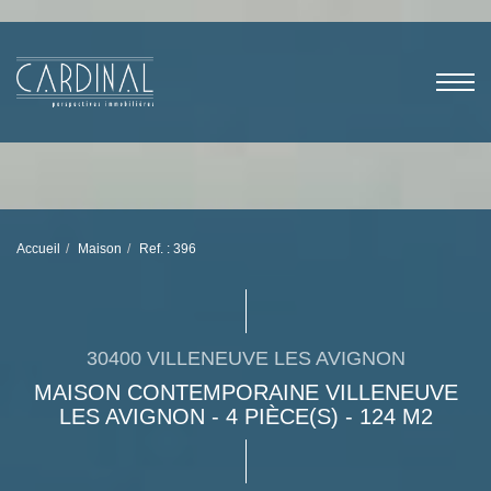
Accueil
Maison
Ref. : 396
30400 VILLENEUVE LES AVIGNON
MAISON CONTEMPORAINE VILLENEUVE
LES AVIGNON - 4 PIÈCE(S) - 124 M2