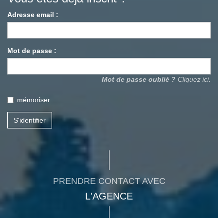
Adresse email :
Mot de passe :
Mot de passe oublié ?
Cliquez ici.
mémoriser
S'identifier
PRENDRE CONTACT AVEC
L'AGENCE