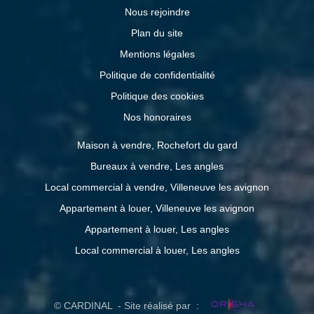
Nous rejoindre
Plan du site
Mentions légales
Politique de confidentialité
Politique des cookies
Nos honoraires
Maison à vendre, Rochefort du gard
Bureaux à vendre, Les angles
Local commercial à vendre, Villeneuve les avignon
Appartement à louer, Villeneuve les avignon
Appartement à louer, Les angles
Local commercial à louer, Les angles
© CARDINAL - Site réalisé par :