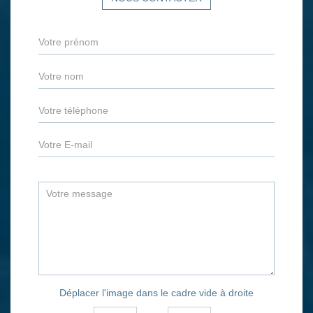
Déplacer l'image dans le cadre vide à droite