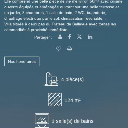
Elle comprend une belle pièce de vie d'environ 60m² avec cuisine
ouverte équipée et aménagée ouvrant sur une belle terrasse et
un jardin, 3 chambres, 1 salle de bain, 2 WC, buanderie,
chauffage électrique par le sol, climatisation réversible...
Villa située à deux pas du Plateau de Bellevue avec toutes les
commodités à proximité immédiate.
Partager :
Nos honoraires
4 pièce(s)
124 m²
1 salle(s) de bains