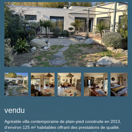
vendu
Agréable villa contemporaine de plain-pied construite en 2013,
d'environ 125 m² habitables offrant des prestations de qualité.