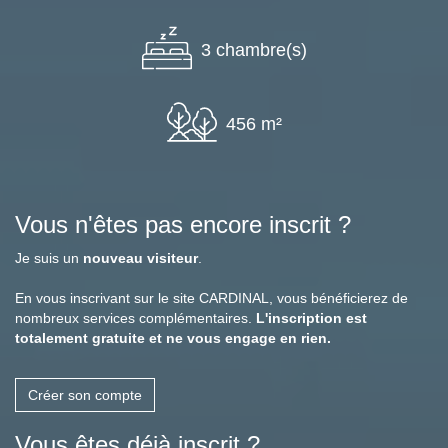
3 chambre(s)
456 m²
Vous n'êtes pas encore inscrit ?
Je suis un
nouveau visiteur
.
En vous inscrivant sur le site CARDINAL, vous bénéficierez de
nombreux services complémentaires.
L'inscription est
totalement gratuite et ne vous engage en rien.
Créer son compte
Vous êtes déjà inscrit ?