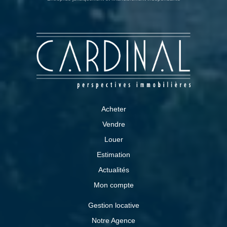
Acheter
Vendre
Louer
Estimation
Actualités
Mon compte
Gestion locative
Notre Agence