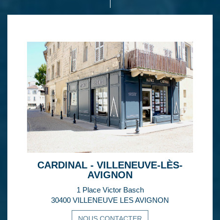
CARDINAL - VILLENEUVE-LÈS-
AVIGNON
1 Place Victor Basch
30400 VILLENEUVE LES AVIGNON
NOUS CONTACTER