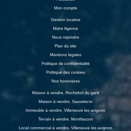
Mon compte
Gestion locative
Notre Agence
Nous rejoindre
Plan du site
Mentions légales
Politique de confidentialité
Politique des cookies
Nos honoraires
Maison à vendre, Rochefort du gard
Maison à vendre, Sauveterre
Immeuble à vendre, Villeneuve les avignon
Terrain à vendre, Montfaucon
Local commercial à vendre, Villeneuve les avignon