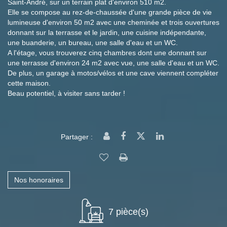
Saint-André, sur un terrain plat d'environ 510 m2.
Elle se compose au rez-de-chaussée d'une grande pièce de vie
lumineuse d'environ 50 m2 avec une cheminée et trois ouvertures
donnant sur la terrasse et le jardin, une cuisine indépendante,
une buanderie, un bureau, une salle d'eau et un WC.
A l'étage, vous trouverez cinq chambres dont une donnant sur
une terrasse d'environ 24 m2 avec vue, une salle d'eau et un WC.
De plus, un garage à motos/vélos et une cave viennent compléter
cette maison.
Beau potentiel, à visiter sans tarder !
Partager :
Nos honoraires
7 pièce(s)