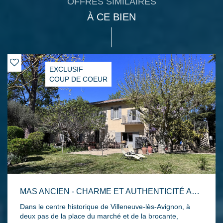
OFFRES SIMILAIRES
À CE BIEN
EXCLUSIF
COUP DE COEUR
MAS ANCIEN - CHARME ET AUTHENTICITÉ AU COEUR DU VILLAGE
Dans le centre historique de Villeneuve-lès-Avignon, à
deux pas de la place du marché et de la brocante,