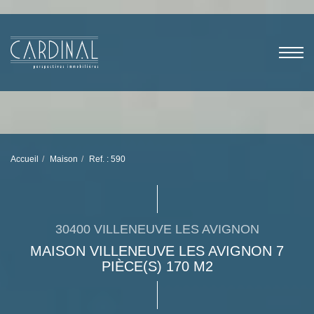
Accueil
Maison
Ref. : 590
30400 VILLENEUVE LES AVIGNON
MAISON VILLENEUVE LES AVIGNON 7
PIÈCE(S) 170 M2