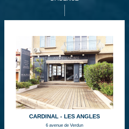
CARDINAL - LES ANGLES
6 avenue de Verdun