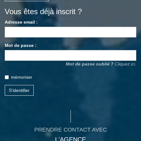
Vous êtes déjà inscrit ?
Adresse email :
Mot de passe :
Mot de passe oublié ?
Cliquez ici.
mémoriser
S'identifier
PRENDRE CONTACT AVEC
L'AGENCE