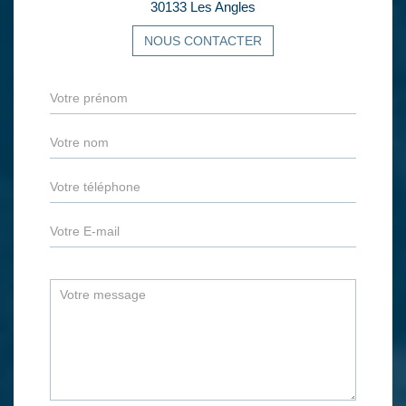
30133 Les Angles
NOUS CONTACTER