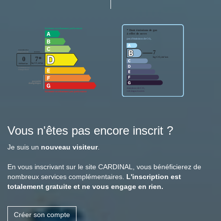
Vous n'êtes pas encore inscrit ?
Je suis un
nouveau visiteur
.
En vous inscrivant sur le site CARDINAL, vous bénéficierez de
nombreux services complémentaires.
L'inscription est
totalement gratuite et ne vous engage en rien.
Créer son compte