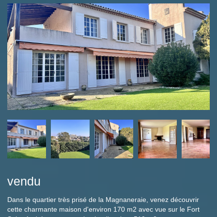
vendu
Dans le quartier très prisé de la Magnaneraie, venez découvrir
cette charmante maison d'environ 170 m2 avec vue sur le Fort