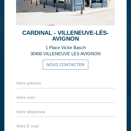
CARDINAL - VILLENEUVE-LÈS-
AVIGNON
1 Place Victor Basch
30400 VILLENEUVE LES AVIGNON
NOUS CONTACTER