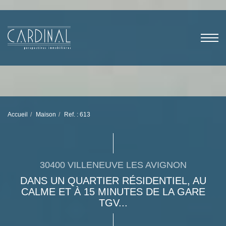
Accueil
Maison
Ref. : 613
30400 VILLENEUVE LES AVIGNON
DANS UN QUARTIER RÉSIDENTIEL, AU
CALME ET À 15 MINUTES DE LA GARE
TGV...