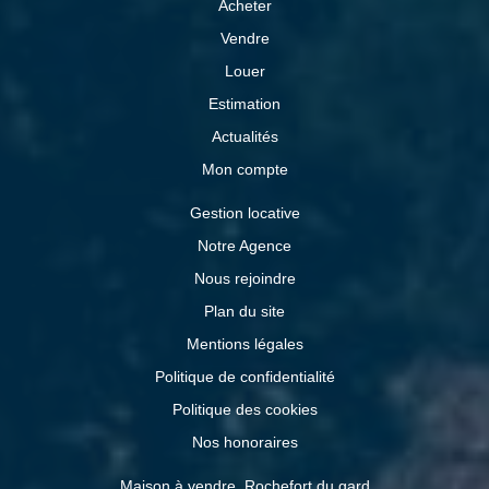
Acheter
Vendre
Louer
Estimation
Actualités
Mon compte
Gestion locative
Notre Agence
Nous rejoindre
Plan du site
Mentions légales
Politique de confidentialité
Politique des cookies
Nos honoraires
Maison à vendre, Rochefort du gard