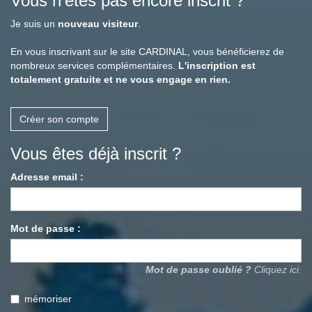
Vous n'êtes pas encore inscrit ?
Je suis un
nouveau visiteur
.
En vous inscrivant sur le site CARDINAL, vous bénéficierez de
nombreux services complémentaires.
L'inscription est
totalement gratuite et ne vous engage en rien.
Créer son compte
Vous êtes déjà inscrit ?
Adresse email :
Mot de passe :
Mot de passe oublié ?
Cliquez ici.
mémoriser