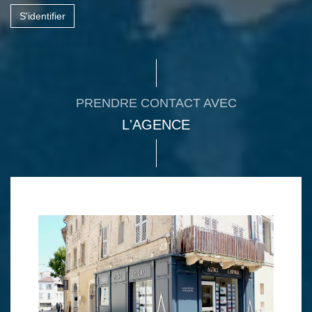
S'identifier
PRENDRE CONTACT AVEC
L'AGENCE