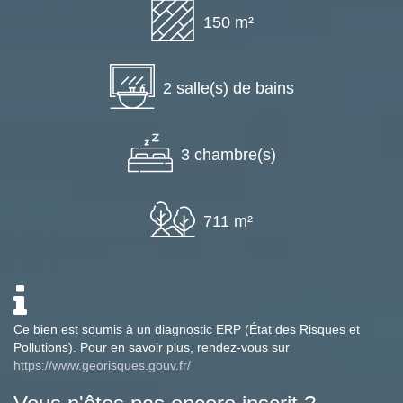
150 m²
2 salle(s) de bains
3 chambre(s)
711 m²
Ce bien est soumis à un diagnostic ERP (État des Risques et
Pollutions). Pour en savoir plus, rendez-vous sur
https://www.georisques.gouv.fr/