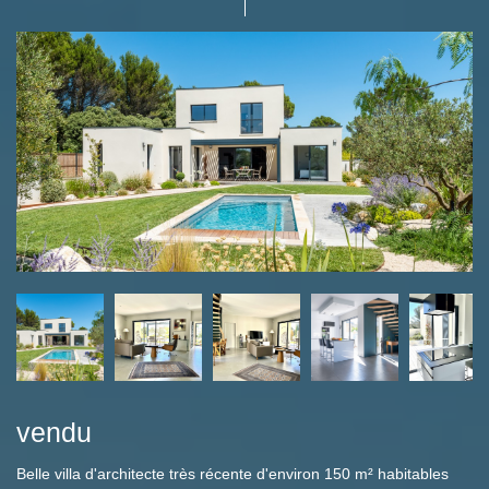
vendu
Belle villa d'architecte très récente d'environ 150 m² habitables