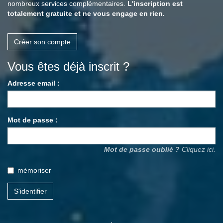
nombreux services complémentaires.
L'inscription est
totalement gratuite et ne vous engage en rien.
Créer son compte
Vous êtes déjà inscrit ?
Adresse email :
Mot de passe :
Mot de passe oublié ?
Cliquez ici.
mémoriser
S'identifier