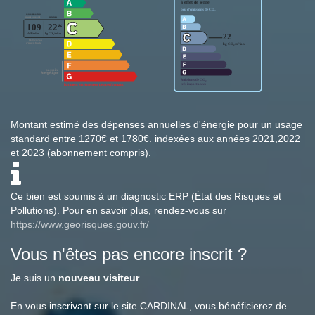
Montant estimé des dépenses annuelles d'énergie pour un usage
standard entre 1270€ et 1780€. indexées aux années 2021,2022
et 2023 (abonnement compris).
Ce bien est soumis à un diagnostic ERP (État des Risques et
Pollutions). Pour en savoir plus, rendez-vous sur
https://www.georisques.gouv.fr/
Vous n'êtes pas encore inscrit ?
Je suis un
nouveau visiteur
.
En vous inscrivant sur le site CARDINAL, vous bénéficierez de