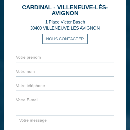
CARDINAL - VILLENEUVE-LÈS-
AVIGNON
1 Place Victor Basch
30400 VILLENEUVE LES AVIGNON
NOUS CONTACTER