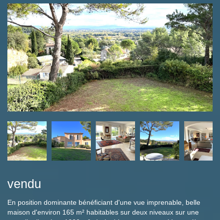
vendu
En position dominante bénéficiant d'une vue imprenable, belle
maison d'environ 165 m² habitables sur deux niveaux sur une