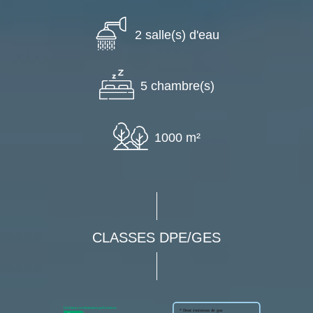
2 salle(s) d'eau
5 chambre(s)
1000 m²
CLASSES DPE/GES