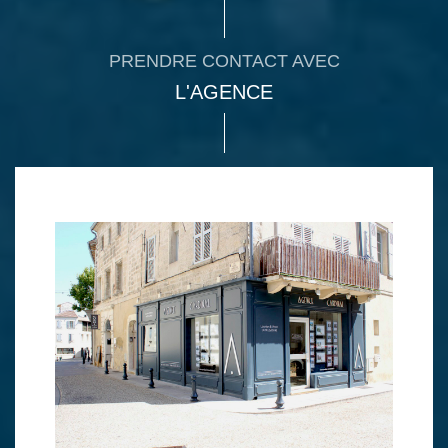
PRENDRE CONTACT AVEC
L'AGENCE