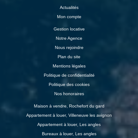
Actualités
Mon compte
Gestion locative
Notre Agence
Nous rejoindre
Plan du site
Mentions légales
Politique de confidentialité
Politique des cookies
Nos honoraires
Maison à vendre, Rochefort du gard
Appartement à louer, Villeneuve les avignon
Appartement à louer, Les angles
Bureaux à louer, Les angles