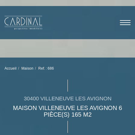
Accueil
Maison
Ref. : 686
30400 VILLENEUVE LES AVIGNON
MAISON VILLENEUVE LES AVIGNON 6
PIÈCE(S) 165 M2