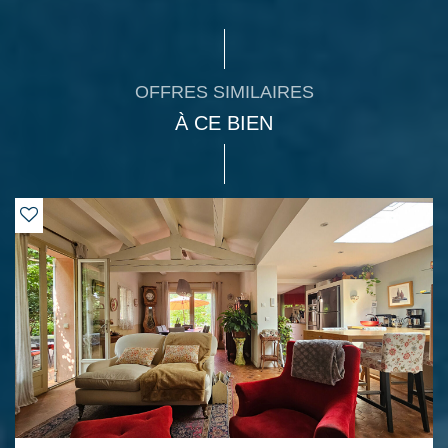
OFFRES SIMILAIRES
À CE BIEN