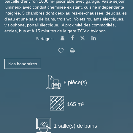
parcelle d'environ 1000 m² piscinable avec garage. Vaste séjour
lumineux avec conduit cheminée existant, cuisine indépendante
intégrée, 5 chambres dont deux au rez-de-chaussée, deux salles
d'eau et une salle de bains, trois wc. Volets roulants électriques,
visiophone, portail électrique...A proximité des commodités,
écoles, bus et à 15 minutes de la gare TGV d'Avignon.
Partager :
Nos honoraires
6 pièce(s)
165 m²
1 salle(s) de bains