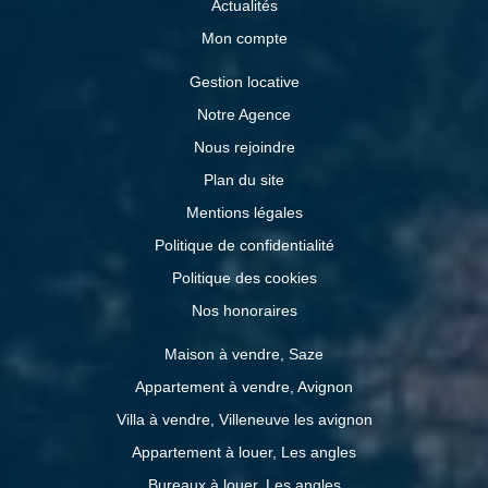
Actualités
Mon compte
Gestion locative
Notre Agence
Nous rejoindre
Plan du site
Mentions légales
Politique de confidentialité
Politique des cookies
Nos honoraires
Maison à vendre, Saze
Appartement à vendre, Avignon
Villa à vendre, Villeneuve les avignon
Appartement à louer, Les angles
Bureaux à louer, Les angles