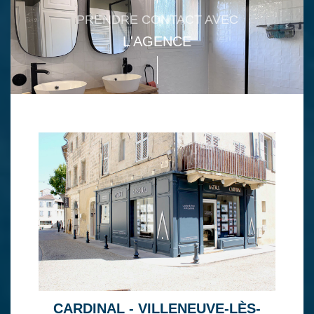
PRENDRE CONTACT AVEC
L'AGENCE
CARDINAL - VILLENEUVE-LÈS-