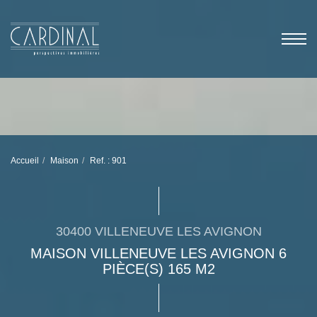
Accueil
Maison
Ref. : 901
30400 VILLENEUVE LES AVIGNON
MAISON VILLENEUVE LES AVIGNON 6
PIÈCE(S) 165 M2