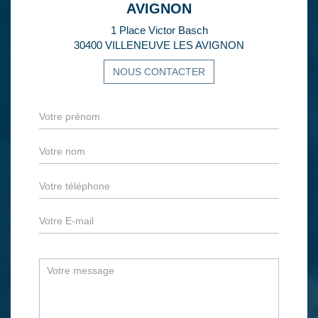
AVIGNON
1 Place Victor Basch
30400 VILLENEUVE LES AVIGNON
NOUS CONTACTER