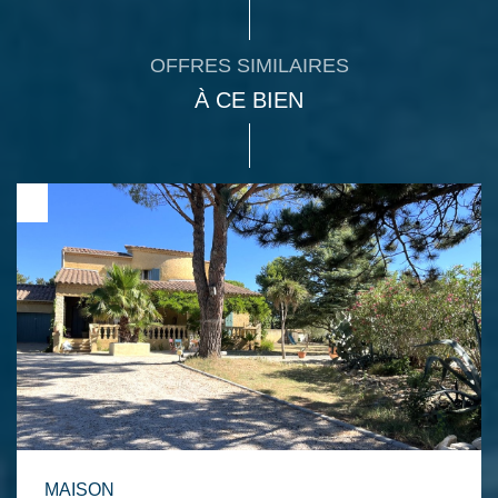
OFFRES SIMILAIRES
À CE BIEN
MAISON