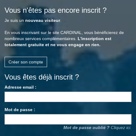
Vous n'êtes pas encore inscrit ?
Je suis un
nouveau visiteur
.
En vous inscrivant sur le site CARDINAL, vous bénéficierez de
nombreux services complémentaires.
L'inscription est
totalement gratuite et ne vous engage en rien.
Créer son compte
Vous êtes déjà inscrit ?
Adresse email :
Mot de passe :
Mot de passe oublié ?
Cliquez ici.