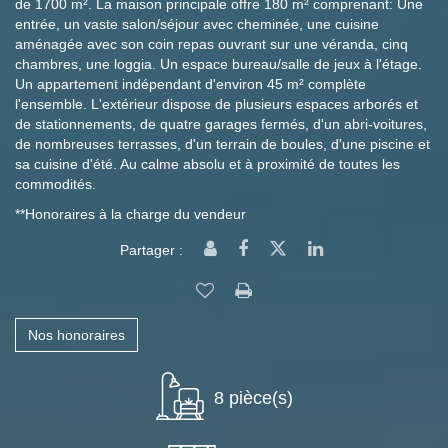
de 1700 m². La maison principale offre 180 m² comprenant: Une
entrée, un vaste salon/séjour avec cheminée, une cuisine
aménagée avec son coin repas ouvrant sur une véranda, cinq
chambres, une loggia. Un espace bureau/salle de jeux à l'étage.
Un appartement indépendant d'environ 45 m² complète
l'ensemble. L'extérieur dispose de plusieurs espaces arborés et
de stationnements, de quatre garages fermés, d'un abri-voitures,
de nombreuses terrasses, d'un terrain de boules, d'une piscine et
sa cuisine d'été. Au calme absolu et à proximité de toutes les
commodités.
**
Honoraires à la charge du vendeur
Partager :
Nos honoraires
8 pièce(s)