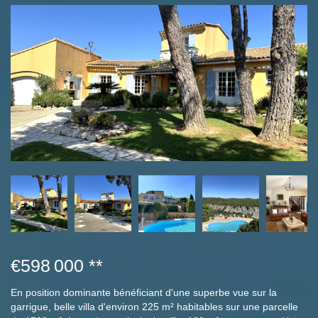
€598 000
**
En position dominante bénéficiant d'une superbe vue sur la
garrigue, belle villa d'environ 225 m² habitables sur une parcelle