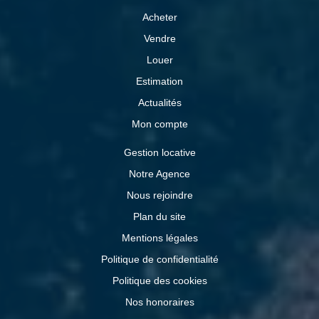
Acheter
Vendre
Louer
Estimation
Actualités
Mon compte
Gestion locative
Notre Agence
Nous rejoindre
Plan du site
Mentions légales
Politique de confidentialité
Politique des cookies
Nos honoraires