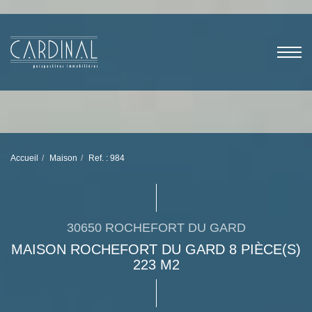
Accueil
Maison
Ref. : 984
30650 ROCHEFORT DU GARD
MAISON ROCHEFORT DU GARD 8 PIÈCE(S)
223 M2