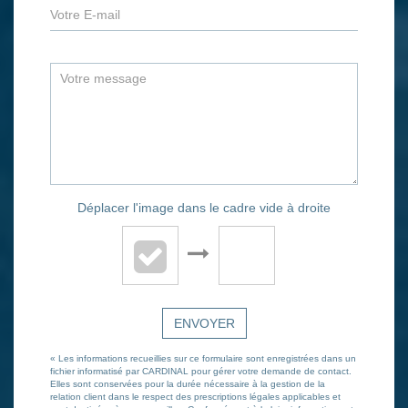
Déplacer l'image dans le cadre vide à droite
ENVOYER
« Les informations recueillies sur ce formulaire sont enregistrées dans un
fichier informatisé par CARDINAL pour gérer votre demande de contact.
Elles sont conservées pour la durée nécessaire à la gestion de la
relation client dans le respect des prescriptions légales applicables et