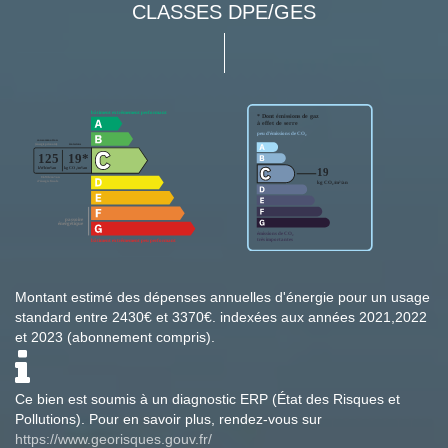
CLASSES DPE/GES
Montant estimé des dépenses annuelles d'énergie pour un usage
standard entre 2430€ et 3370€. indexées aux années 2021,2022
et 2023 (abonnement compris).
Ce bien est soumis à un diagnostic ERP (État des Risques et
Pollutions). Pour en savoir plus, rendez-vous sur
https://www.georisques.gouv.fr/