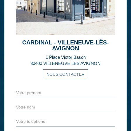
CARDINAL - VILLENEUVE-LÈS-
AVIGNON
1 Place Victor Basch
30400 VILLENEUVE LES AVIGNON
NOUS CONTACTER