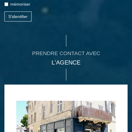
mémoriser
S'identifier
PRENDRE CONTACT AVEC
L'AGENCE