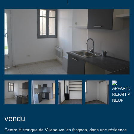
vendu
Centre Historique de Villeneuve les Avignon, dans une résidence