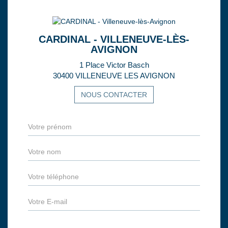
CARDINAL - VILLENEUVE-LÈS-
AVIGNON
1 Place Victor Basch
30400 VILLENEUVE LES AVIGNON
NOUS CONTACTER