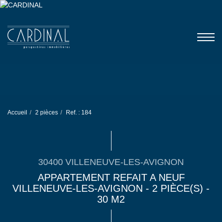
Accueil
2 pièces
Ref. : 184
30400 VILLENEUVE-LES-AVIGNON
APPARTEMENT REFAIT A NEUF
VILLENEUVE-LES-AVIGNON - 2 PIÈCE(S) -
30 M2