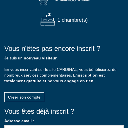
1 chambre(s)
Vous n'êtes pas encore inscrit ?
Je suis un
nouveau visiteur
.
En vous inscrivant sur le site CARDINAL, vous bénéficierez de
nombreux services complémentaires.
L'inscription est
totalement gratuite et ne vous engage en rien.
Créer son compte
Vous êtes déjà inscrit ?
Adresse email :