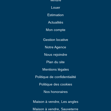
Vendre
Louer
Estimation
Actualités
Mon compte
Gestion locative
Notre Agence
Nous rejoindre
Plan du site
Mentions légales
Politique de confidentialité
Politique des cookies
Nos honoraires
Maison à vendre, Les angles
Maison à vendre, Sauveterre