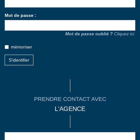
Mot de passe :
Mot de passe oublié ?
Cliquez ici.
mémoriser
S'identifier
PRENDRE CONTACT AVEC
L'AGENCE