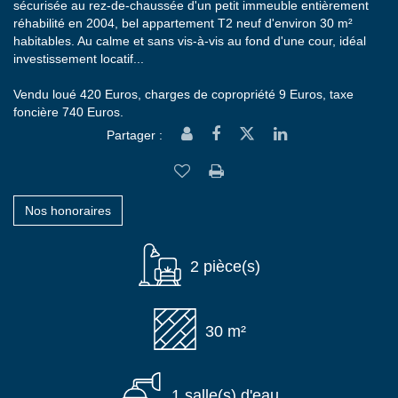
sécurisée au rez-de-chaussée d'un petit immeuble entièrement
réhabilité en 2004, bel appartement T2 neuf d'environ 30 m²
habitables. Au calme et sans vis-à-vis au fond d'une cour, idéal
investissement locatif...
Vendu loué 420 Euros, charges de copropriété 9 Euros, taxe
foncière 740 Euros.
Partager :
Nos honoraires
2 pièce(s)
30 m²
1 salle(s) d'eau