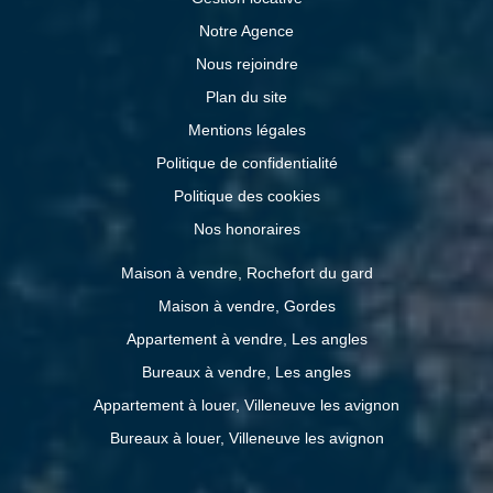
Notre Agence
Nous rejoindre
Plan du site
Mentions légales
Politique de confidentialité
Politique des cookies
Nos honoraires
Maison à vendre, Rochefort du gard
Maison à vendre, Gordes
Appartement à vendre, Les angles
Bureaux à vendre, Les angles
Appartement à louer, Villeneuve les avignon
Bureaux à louer, Villeneuve les avignon