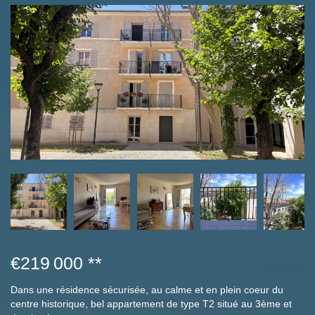
€219 000
**
Dans une résidence sécurisée, au calme et en plein coeur du
centre historique, bel appartement de type T2 situé au 3ème et