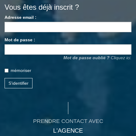
Vous êtes déjà inscrit ?
Adresse email :
Mot de passe :
Mot de passe oublié ?
Cliquez ici.
mémoriser
S'identifier
PRENDRE CONTACT AVEC
L'AGENCE