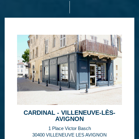
CARDINAL - VILLENEUVE-LÈS-
AVIGNON
1 Place Victor Basch
30400 VILLENEUVE LES AVIGNON