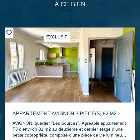
À CE BIEN
EXCLUSIF
APPARTEMENT AVIGNON 3 PIÈCE(S) 82 M2
AVIGNON, quartier "Les Sources", Agréable appartement
T3 d'environ 81 m2 au deuxième et dernier étage d'une
petite copropriété, composé d'une pièce de vie lumineuse