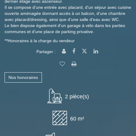
dernier étage avec ascenseur.
Il se compose d'une entrée avec placard, d'un séjour avec cuisine
ouverte aménagée donnant accès à un balcon, d'une chambre
avec placard/dressing, ainsi que d'une salle d'eau avec WC.
Le bien dispose également d'un garage à vélo dans les parties
communes et d'une place de parking privative.
**
Honoraires à la charge du vendeur
Partager :
Nos honoraires
2 pièce(s)
60 m²