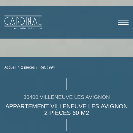
Accueil
2 pièces
Ref. : 994
30400 VILLENEUVE LES AVIGNON
APPARTEMENT VILLENEUVE LES AVIGNON
2 PIÈCES 60 M2