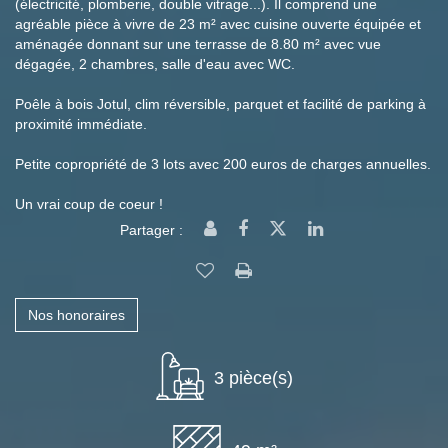
(électricité, plomberie, double vitrage...). Il comprend une
agréable pièce à vivre de 23 m² avec cuisine ouverte équipée et
aménagée donnant sur une terrasse de 8.80 m² avec vue
dégagée, 2 chambres, salle d'eau avec WC.
Poêle à bois Jotul, clim réversible, parquet et facilité de parking à
proximité immédiate.
Petite copropriété de 3 lots avec 200 euros de charges annuelles.
Un vrai coup de coeur !
Partager :
Nos honoraires
3 pièce(s)