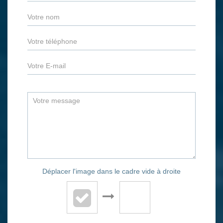
Déplacer l'image dans le cadre vide à droite