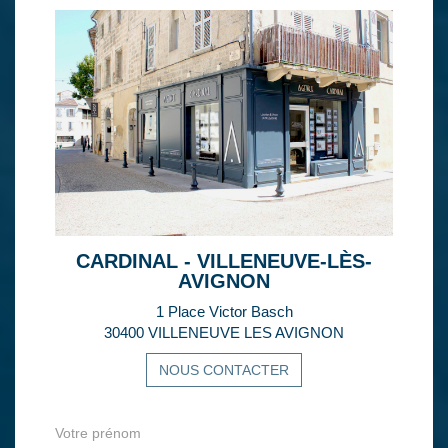
CARDINAL - VILLENEUVE-LÈS-
AVIGNON
1 Place Victor Basch
30400 VILLENEUVE LES AVIGNON
NOUS CONTACTER