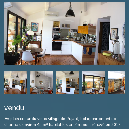
vendu
En plein coeur du vieux village de Pujaut, bel appartement de
charme d'environ 48 m² habitables entièrement rénové en 2017