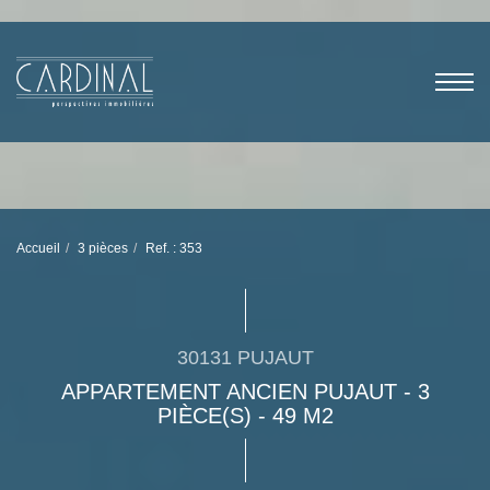
Accueil
3 pièces
Ref. : 353
30131 PUJAUT
APPARTEMENT ANCIEN PUJAUT - 3
PIÈCE(S) - 49 M2