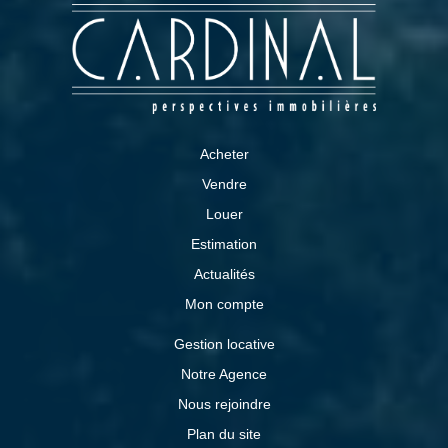
Acheter
Vendre
Louer
Estimation
Actualités
Mon compte
Gestion locative
Notre Agence
Nous rejoindre
Plan du site