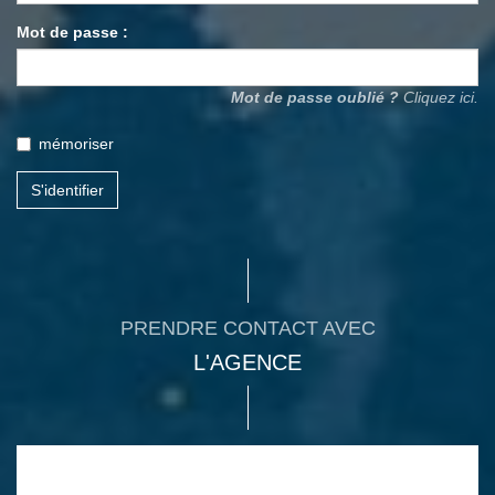
Mot de passe :
Mot de passe oublié ?
Cliquez ici.
mémoriser
S'identifier
PRENDRE CONTACT AVEC
L'AGENCE