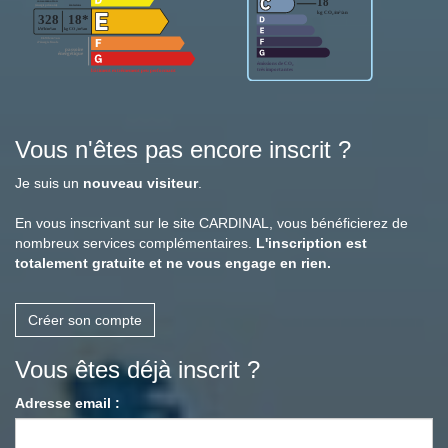
Vous n'êtes pas encore inscrit ?
Je suis un
nouveau visiteur
.
En vous inscrivant sur le site CARDINAL, vous bénéficierez de
nombreux services complémentaires.
L'inscription est
totalement gratuite et ne vous engage en rien.
Créer son compte
Vous êtes déjà inscrit ?
Adresse email :