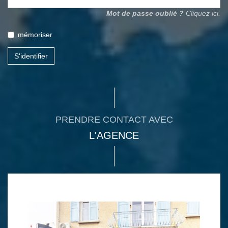
Mot de passe oublié ?
Cliquez ici.
mémoriser
S'identifier
PRENDRE CONTACT AVEC
L'AGENCE