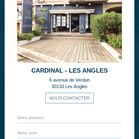
CARDINAL - LES ANGLES
6 avenue de Verdun
30133 Les Angles
NOUS CONTACTER