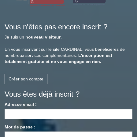
Vous n'êtes pas encore inscrit ?
Je suis un
nouveau visiteur
.
En vous inscrivant sur le site CARDINAL, vous bénéficierez de
nombreux services complémentaires.
L'inscription est
totalement gratuite et ne vous engage en rien.
Créer son compte
Vous êtes déjà inscrit ?
Adresse email :
Mot de passe :