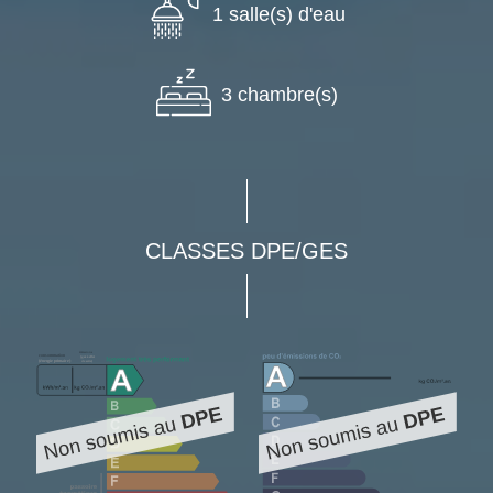
1 salle(s) d'eau
3 chambre(s)
CLASSES DPE/GES