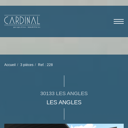
Accueil
3 pièces
Ref. : 228
30133 LES ANGLES
LES ANGLES