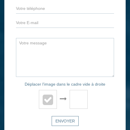
Déplacer l'image dans le cadre vide à droite
ENVOYER