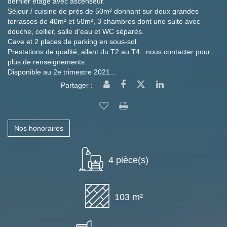
dernier étage avec ascenseur.
Séjour / cuisine de près de 50m² donnant sur deux grandes
terrasses de 40m² et 50m², 3 chambres dont une suite avec
douche, cellier, salle d'eau et WC séparés.
Cave et 2 places de parking en sous-sol.
Prestations de qualité, allant du T2 au T4 : nous contacter pour
plus de renseignements.
Disponible au 2e trimestre 2021...
Partager :
Nos honoraires
4 pièce(s)
103 m²