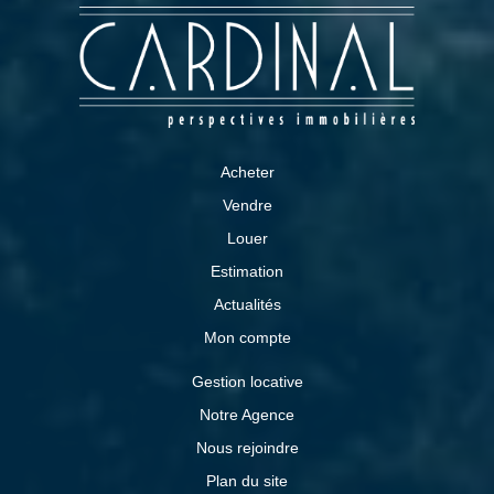
Acheter
Vendre
Louer
Estimation
Actualités
Mon compte
Gestion locative
Notre Agence
Nous rejoindre
Plan du site