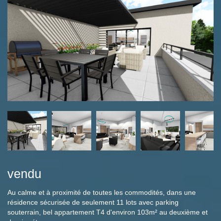
vendu
Au calme et à proximité de toutes les commodités, dans une
résidence sécurisée de seulement 11 lots avec parking
souterrain, bel appartement T4 d'environ 103m² au deuxième et