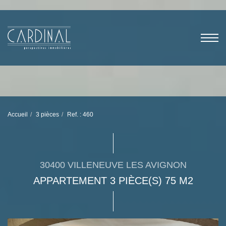
Accueil
3 pièces
Ref. : 460
30400 VILLENEUVE LES AVIGNON
APPARTEMENT 3 PIÈCE(S) 75 M2