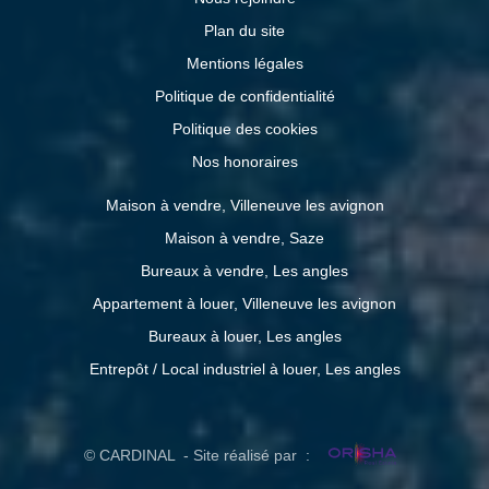
Plan du site
Mentions légales
Politique de confidentialité
Politique des cookies
Nos honoraires
Maison à vendre, Villeneuve les avignon
Maison à vendre, Saze
Bureaux à vendre, Les angles
Appartement à louer, Villeneuve les avignon
Bureaux à louer, Les angles
Entrepôt / Local industriel à louer, Les angles
© CARDINAL - Site réalisé par :