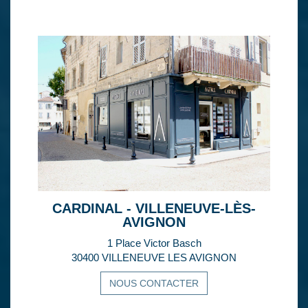
CARDINAL - VILLENEUVE-LÈS-
AVIGNON
1 Place Victor Basch
30400 VILLENEUVE LES AVIGNON
NOUS CONTACTER