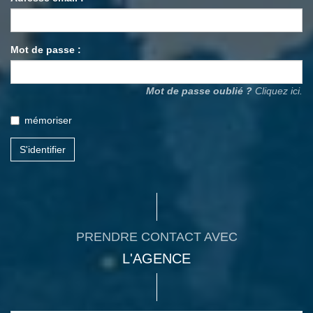
Mot de passe :
Mot de passe oublié ?
Cliquez ici.
mémoriser
S'identifier
PRENDRE CONTACT AVEC
L'AGENCE