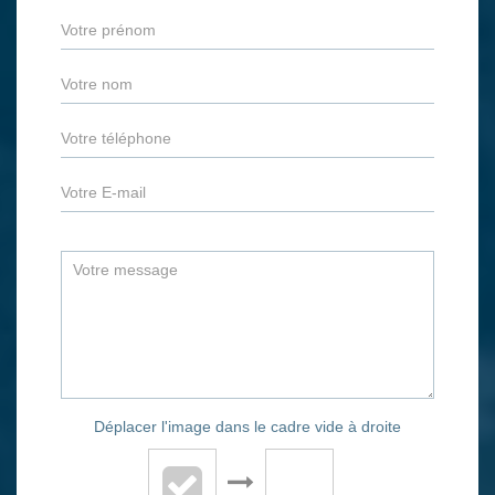
Déplacer l'image dans le cadre vide à droite