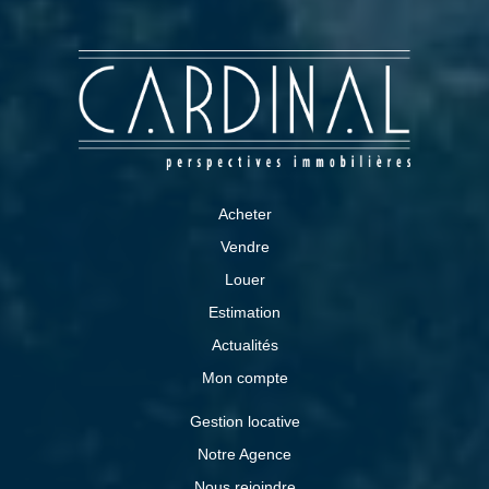
Acheter
Vendre
Louer
Estimation
Actualités
Mon compte
Gestion locative
Notre Agence
Nous rejoindre