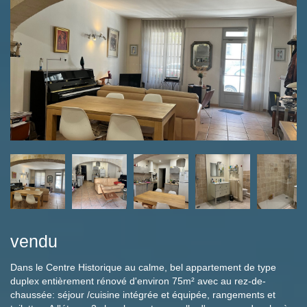
vendu
Dans le Centre Historique au calme, bel appartement de type
duplex entièrement rénové d'environ 75m² avec au rez-de-
chaussée: séjour /cuisine intégrée et équipée, rangements et