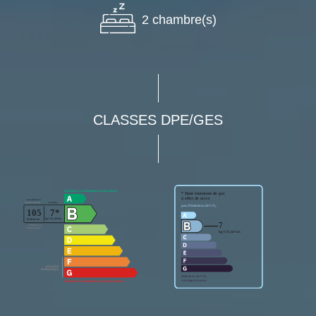
2 chambre(s)
CLASSES DPE/GES