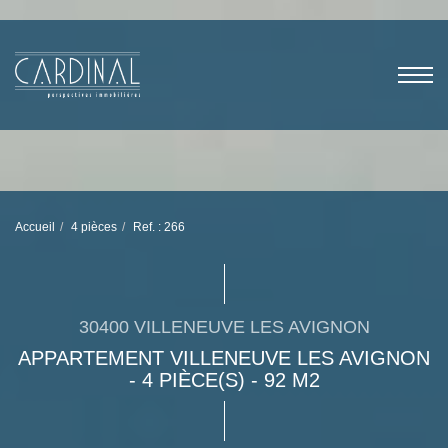
Accueil
4 pièces
Ref. : 266
30400 VILLENEUVE LES AVIGNON
APPARTEMENT VILLENEUVE LES AVIGNON
- 4 PIÈCE(S) - 92 M2