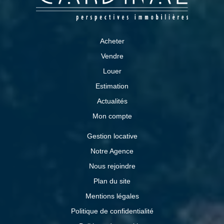
Acheter
Vendre
Louer
Estimation
Actualités
Mon compte
Gestion locative
Notre Agence
Nous rejoindre
Plan du site
Mentions légales
Politique de confidentialité