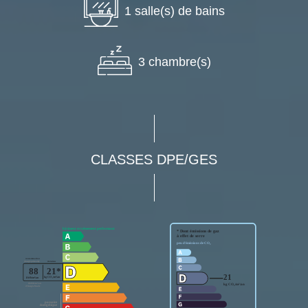
1 salle(s) de bains
3 chambre(s)
CLASSES DPE/GES