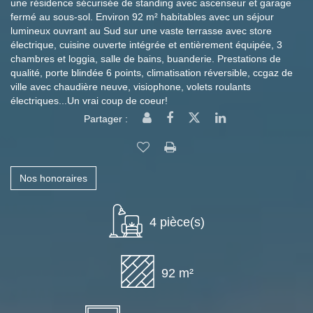
une résidence sécurisée de standing avec ascenseur et garage
fermé au sous-sol. Environ 92 m² habitables avec un séjour
lumineux ouvrant au Sud sur une vaste terrasse avec store
électrique, cuisine ouverte intégrée et entièrement équipée, 3
chambres et loggia, salle de bains, buanderie. Prestations de
qualité, porte blindée 6 points, climatisation réversible, ccgaz de
ville avec chaudière neuve, visiophone, volets roulants
électriques...Un vrai coup de coeur!
Partager :
Nos honoraires
4 pièce(s)
92 m²