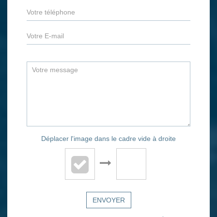
Déplacer l'image dans le cadre vide à droite
ENVOYER