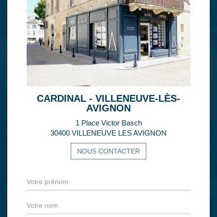
CARDINAL - VILLENEUVE-LÈS-
AVIGNON
1 Place Victor Basch
30400 VILLENEUVE LES AVIGNON
NOUS CONTACTER