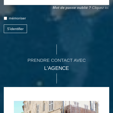
Mot de passe oublié ?
Cliquez ici.
mémoriser
S'identifier
PRENDRE CONTACT AVEC
L'AGENCE