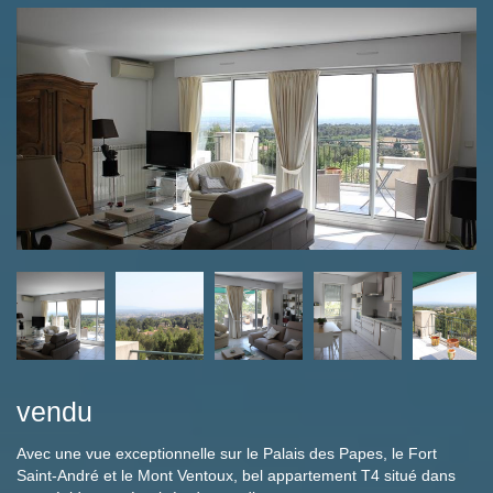
vendu
Avec une vue exceptionnelle sur le Palais des Papes, le Fort
Saint-André et le Mont Ventoux, bel appartement T4 situé dans