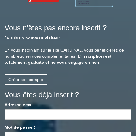
Vous n'êtes pas encore inscrit ?
Je suis un
nouveau visiteur
.
En vous inscrivant sur le site CARDINAL, vous bénéficierez de
nombreux services complémentaires.
L'inscription est
totalement gratuite et ne vous engage en rien.
Créer son compte
Vous êtes déjà inscrit ?
Adresse email :
Mot de passe :