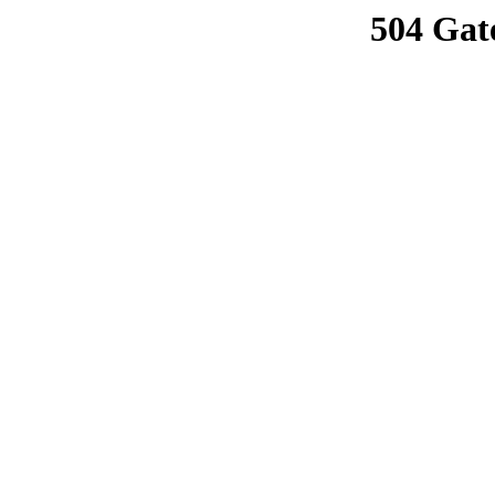
504 Gat