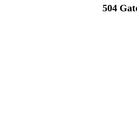
504 Gat