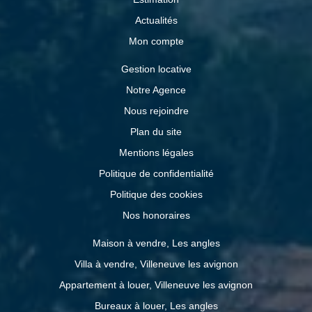
Actualités
Mon compte
Gestion locative
Notre Agence
Nous rejoindre
Plan du site
Mentions légales
Politique de confidentialité
Politique des cookies
Nos honoraires
Maison à vendre, Les angles
Villa à vendre, Villeneuve les avignon
Appartement à louer, Villeneuve les avignon
Bureaux à louer, Les angles