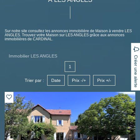
Sur notre site consultez les annonces immobilière de Maison à vendre LES
ANGLES. Trouvez votre Maison sur LES ANGLES grâce aux annonces
immobilières de CARDINAL.
Immobilier LES ANGLES
Créer une alerte
1
Trier par :
Date
Prix -/+
Prix +/-