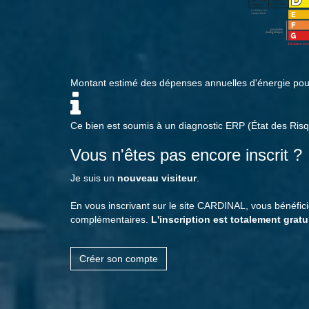
Montant estimé des dépenses annuelles d'énergie po
Ce bien est soumis à un diagnostic ERP (État des Risq
Vous n'êtes pas encore inscrit ?
Je suis un
nouveau visiteur
.
En vous inscrivant sur le site CARDINAL, vous bénéfi
complémentaires.
L'inscription est totalement gratu
Créer son compte