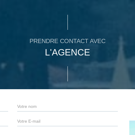
PRENDRE CONTACT AVEC
L'AGENCE