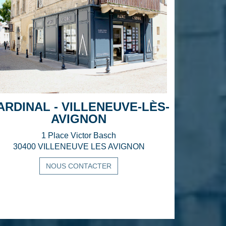
ARDINAL - VILLENEUVE-LÈS-
AVIGNON
1 Place Victor Basch
30400 VILLENEUVE LES AVIGNON
NOUS CONTACTER