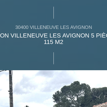
30400 VILLENEUVE LES AVIGNON
ON VILLENEUVE LES AVIGNON 5 PIÈ
115 M2