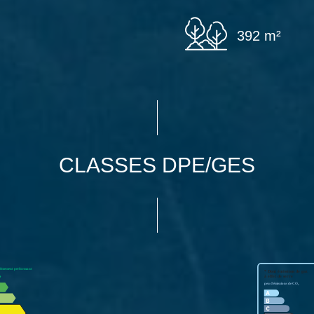
392 m²
CLASSES DPE/GES