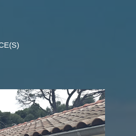
CE(S)