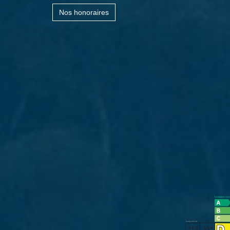
Nos honoraires