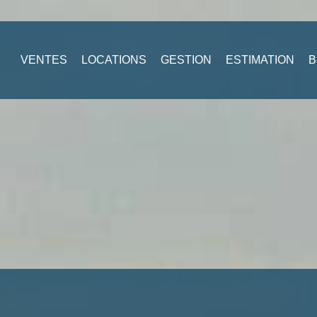
VENTES
LOCATIONS
GESTION
ESTIMATION
B