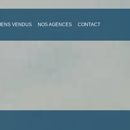
IENS VENDUS
NOS AGENCES
CONTACT