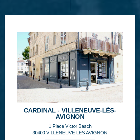
CARDINAL - VILLENEUVE-LÈS-
AVIGNON
1 Place Victor Basch
30400 VILLENEUVE LES AVIGNON