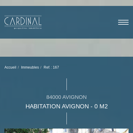
Accueil
Immeubles
Ref. : 167
84000 AVIGNON
HABITATION AVIGNON - 0 M2