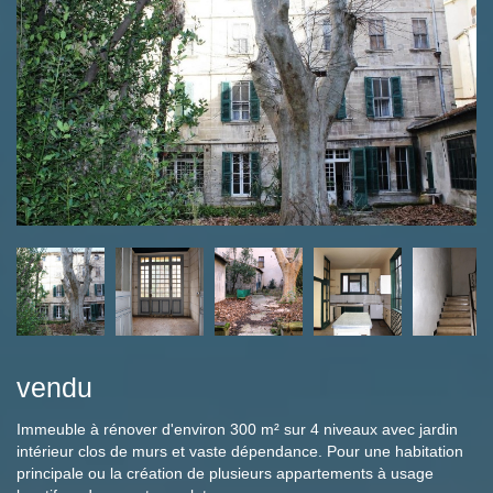
vendu
Immeuble à rénover d'environ 300 m² sur 4 niveaux avec jardin
intérieur clos de murs et vaste dépendance. Pour une habitation
principale ou la création de plusieurs appartements à usage