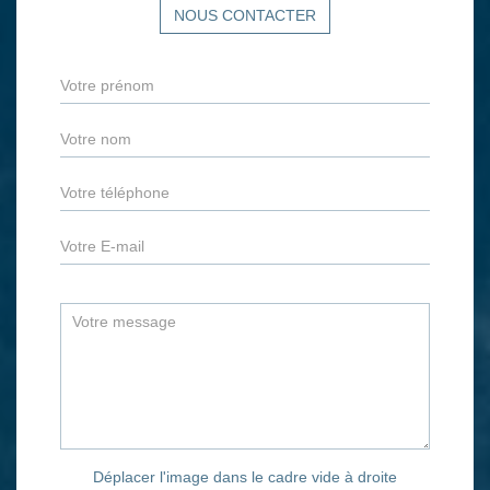
NOUS CONTACTER
Déplacer l'image dans le cadre vide à droite