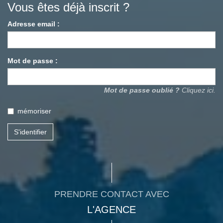
Vous êtes déjà inscrit ?
Adresse email :
Mot de passe :
Mot de passe oublié ?
Cliquez ici.
mémoriser
S'identifier
PRENDRE CONTACT AVEC
L'AGENCE