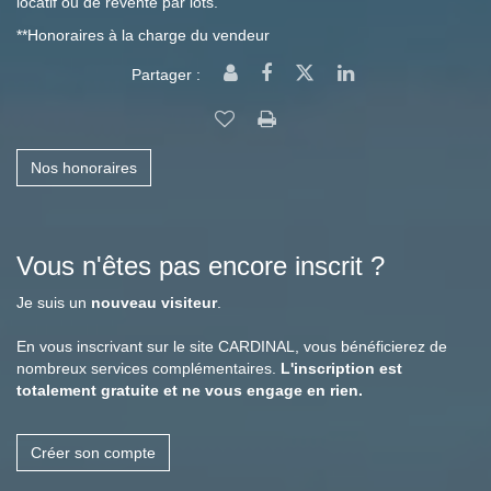
locatif ou de revente par lots.
**
Honoraires à la charge du vendeur
Partager :
Nos honoraires
Vous n'êtes pas encore inscrit ?
Je suis un
nouveau visiteur
.
En vous inscrivant sur le site CARDINAL, vous bénéficierez de
nombreux services complémentaires.
L'inscription est
totalement gratuite et ne vous engage en rien.
Créer son compte