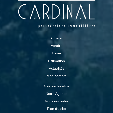
Acheter
Vendre
Louer
Estimation
Actualités
Mon compte
Gestion locative
Notre Agence
Nous rejoindre
Plan du site