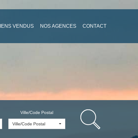
IENS VENDUS
NOS AGENCES
CONTACT
Ville/Code Postal
Ville/Code Postal