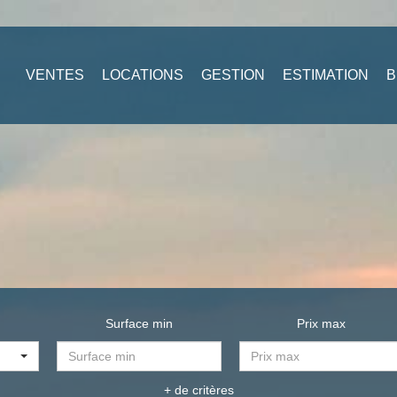
VENTES
LOCATIONS
GESTION
ESTIMATION
B
Surface min
Prix max
+ de critères