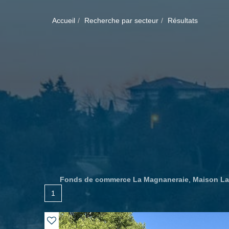
Accueil
Recherche par secteur
Résultats
Fonds de commerce La Magnaneraie
,
Maison La
1