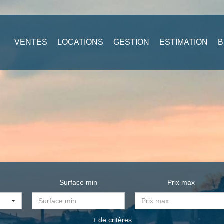
VENTES
LOCATIONS
GESTION
ESTIMATION
B
Surface min
Prix max
+ de critères