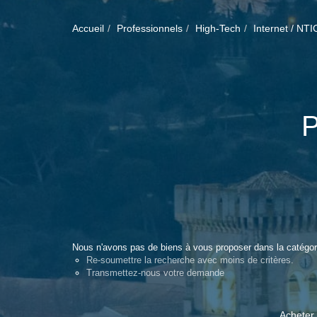
Accueil
Professionnels
High-Tech
Internet / NTI
Nous n'avons pas de biens à vous proposer dans la catégorie
Re-soumettre la recherche avec moins de critères.
Transmettez-nous votre demande
Acheter