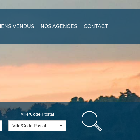
IENS VENDUS
NOS AGENCES
CONTACT
Ville/Code Postal
Ville/Code Postal