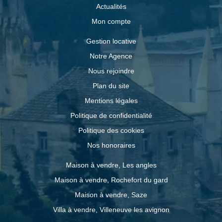
Actualités
Mon compte
Gestion locative
Notre Agence
Nous rejoindre
Plan du site
Mentions légales
Politique de confidentialité
Politique des cookies
Nos honoraires
Maison à vendre, Les angles
Maison à vendre, Rochefort du gard
Maison à vendre, Saze
Villa à vendre, Villeneuve les avignon