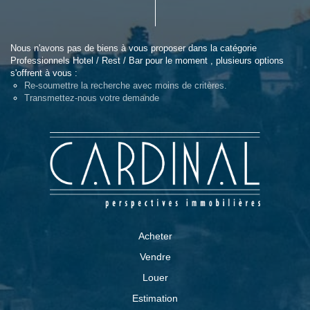
Nous n'avons pas de biens à vous proposer dans la catégorie
Professionnels Hotel / Rest / Bar pour le moment , plusieurs options
s'offrent à vous :
Re-soumettre la recherche avec moins de critères.
Transmettez-nous votre demande
Acheter
Vendre
Louer
Estimation