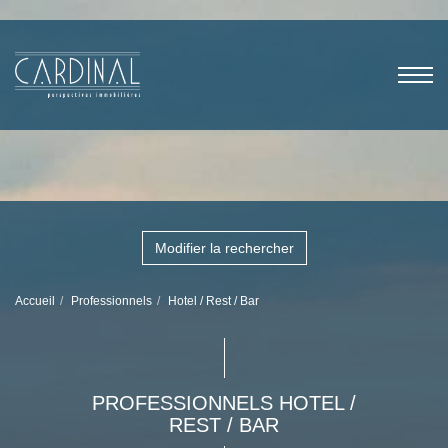
Modifier la rechercher
Accueil
Professionnels
Hotel / Rest / Bar
PROFESSIONNELS HOTEL /
REST / BAR