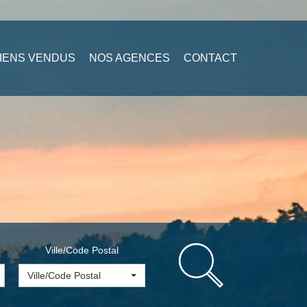
IENS VENDUS
NOS AGENCES
CONTACT
Ville/Code Postal
Ville/Code Postal