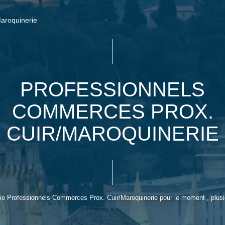
Maroquinerie
PROFESSIONNELS
COMMERCES PROX.
CUIR/MAROQUINERIE
e Professionnels Commerces Prox. Cuir/Maroquinerie pour le moment , plusieu