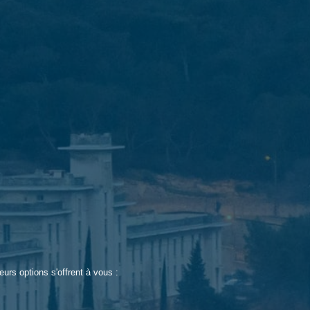
rs options s'offrent à vous :