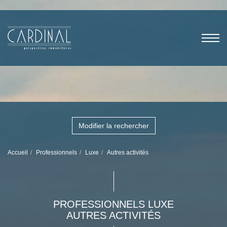
Modifier la rechercher
Accueil
Professionnels
Luxe
Autres activités
PROFESSIONNELS LUXE
AUTRES ACTIVITÉS