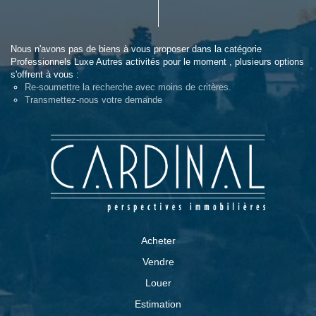
Nous n'avons pas de biens à vous proposer dans la catégorie
Professionnels Luxe Autres activités pour le moment , plusieurs options
s'offrent à vous :
Re-soumettre la recherche avec moins de critères.
Transmettez-nous votre demande
Acheter
Vendre
Louer
Estimation