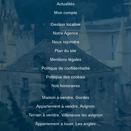
Actualités
Mon compte
Gestion locative
Notre Agence
Nous rejoindre
Plan du site
Mentions légales
Politique de confidentialité
Politique des cookies
Nos honoraires
Maison à vendre, Gordes
Appartement à vendre, Avignon
Terrain à vendre, Villeneuve les avignon
Appartement à louer, Les angles