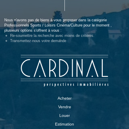
Nous n'avons pas de biens à vous proposer dans la catégorie
Professionnels Sports / Loisirs Cinéma/Culture pour le moment ,
plusieurs options s'offrent à vous :
Re-soumettre la recherche avec moins de critères.
Transmettez-nous votre demande
Acheter
Vendre
Louer
Estimation