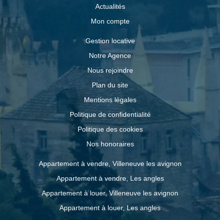
Actualités
Mon compte
Gestion locative
Notre Agence
Nous rejoindre
Plan du site
Mentions légales
Politique de confidentialité
Politique des cookies
Nos honoraires
Appartement à vendre, Villeneuve les avignon
Appartement à vendre, Les angles
Appartement à louer, Villeneuve les avignon
Appartement à louer, Les angles