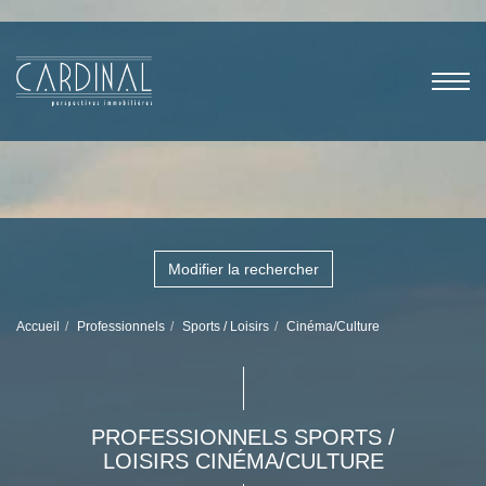
Modifier la rechercher
Accueil
Professionnels
Sports / Loisirs
Cinéma/Culture
PROFESSIONNELS SPORTS /
LOISIRS CINÉMA/CULTURE