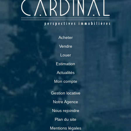
Acheter
Vendre
Louer
Estimation
Actualités
Mon compte
Gestion locative
Notre Agence
Nous rejoindre
Plan du site
Mentions légales