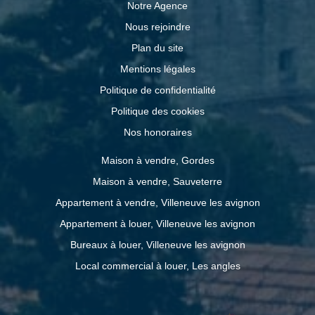
Notre Agence
Nous rejoindre
Plan du site
Mentions légales
Politique de confidentialité
Politique des cookies
Nos honoraires
Maison à vendre, Gordes
Maison à vendre, Sauveterre
Appartement à vendre, Villeneuve les avignon
Appartement à louer, Villeneuve les avignon
Bureaux à louer, Villeneuve les avignon
Local commercial à louer, Les angles