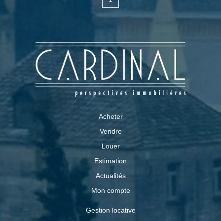
Acheter
Vendre
Louer
Estimation
Actualités
Mon compte
Gestion locative