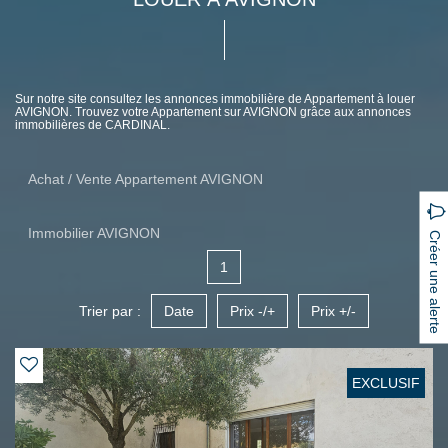
Sur notre site consultez les annonces immobilière de Appartement à louer
AVIGNON. Trouvez votre Appartement sur AVIGNON grâce aux annonces
immobilières de CARDINAL.
Achat / Vente Appartement AVIGNON
Immobilier AVIGNON
Créer une alerte
1
Trier par :
Date
Prix -/+
Prix +/-
EXCLUSIF