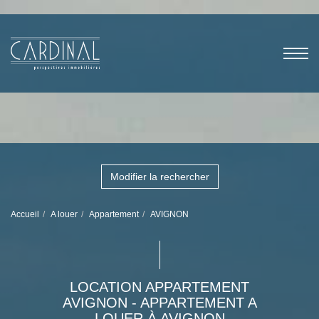
Modifier la rechercher
Accueil
A louer
Appartement
AVIGNON
LOCATION APPARTEMENT
AVIGNON - APPARTEMENT A
LOUER À AVIGNON