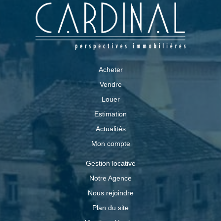
Acheter
Vendre
Louer
Estimation
Actualités
Mon compte
Gestion locative
Notre Agence
Nous rejoindre
Plan du site