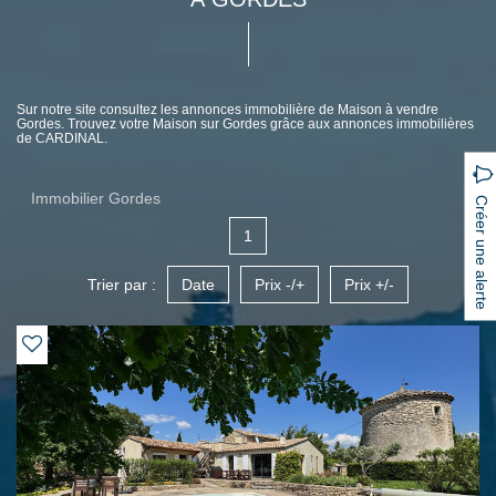
Sur notre site consultez les annonces immobilière de Maison à vendre
Gordes. Trouvez votre Maison sur Gordes grâce aux annonces immobilières
de CARDINAL.
Immobilier Gordes
Créer une alerte
1
Trier par :
Date
Prix -/+
Prix +/-