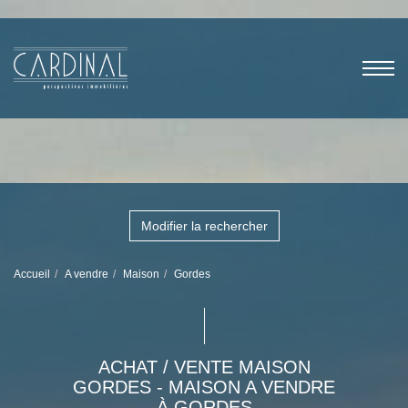
Modifier la rechercher
Accueil
A vendre
Maison
Gordes
ACHAT / VENTE MAISON
GORDES - MAISON A VENDRE
À GORDES