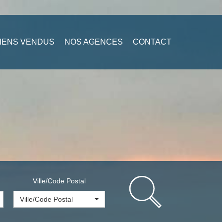
IENS VENDUS
NOS AGENCES
CONTACT
Ville/Code Postal
Ville/Code Postal