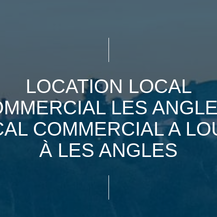
LOCATION LOCAL
MMERCIAL LES ANGLE
CAL COMMERCIAL A LO
À LES ANGLES