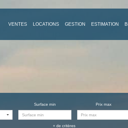
VENTES
LOCATIONS
GESTION
ESTIMATION
B
Surface min
Prix max
+ de critères