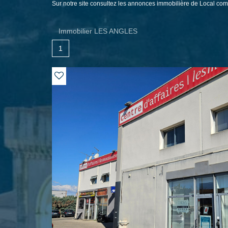
Sur notre site consultez les annonces immobilière de Local 
Immobilier LES ANGLES
1