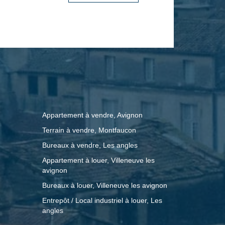
Appartement à vendre, Avignon
Terrain à vendre, Montfaucon
Bureaux à vendre, Les angles
Appartement à louer, Villeneuve les
avignon
Bureaux à louer, Villeneuve les avignon
Entrepôt / Local industriel à louer, Les
angles