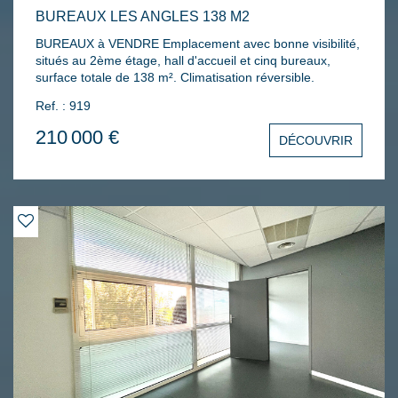
BUREAUX LES ANGLES 138 M2
BUREAUX à VENDRE Emplacement avec bonne visibilité,
situés au 2ème étage, hall d'accueil et cinq bureaux,
surface totale de 138 m². Climatisation réversible.
Ref. : 919
210 000 €
DÉCOUVRIR