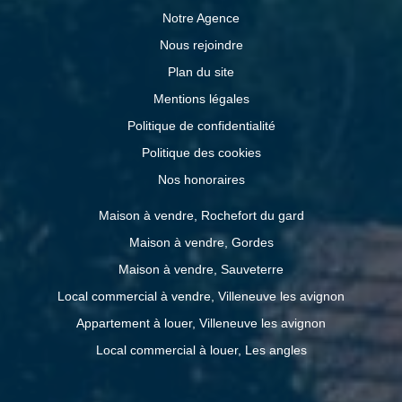
Notre Agence
Nous rejoindre
Plan du site
Mentions légales
Politique de confidentialité
Politique des cookies
Nos honoraires
Maison à vendre, Rochefort du gard
Maison à vendre, Gordes
Maison à vendre, Sauveterre
Local commercial à vendre, Villeneuve les avignon
Appartement à louer, Villeneuve les avignon
Local commercial à louer, Les angles