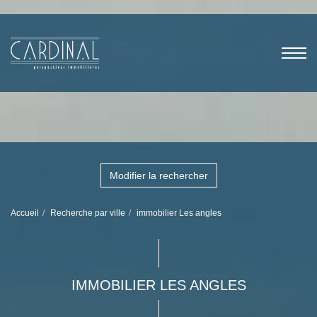
Modifier la rechercher
Accueil
Recherche par ville
immobilier Les angles
IMMOBILIER LES ANGLES