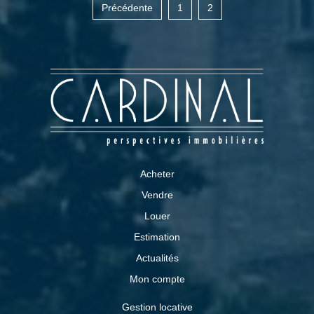
Précédente
1
2
Acheter
Vendre
Louer
Estimation
Actualités
Mon compte
Gestion locative