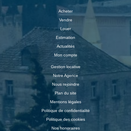
Acheter
Vendre
Louer
Estimation
Actualités
Mon compte
Gestion locative
Notre Agence
Nous rejoindre
Plan du site
Mentions légales
Politique de confidentialité
Politique des cookies
Nos honoraires