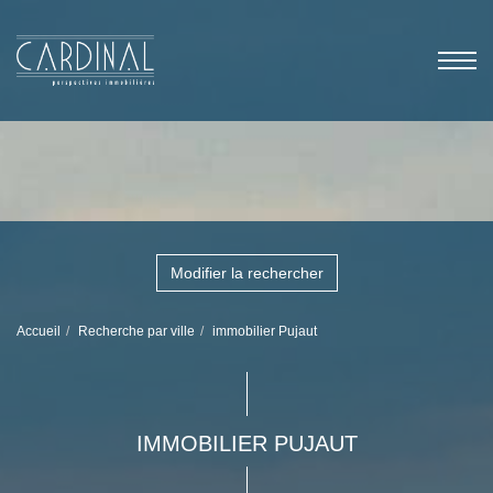
Modifier la rechercher
Accueil
Recherche par ville
immobilier Pujaut
IMMOBILIER PUJAUT