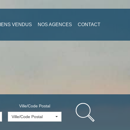
IENS VENDUS
NOS AGENCES
CONTACT
Ville/Code Postal
Ville/Code Postal