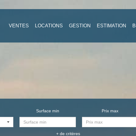
VENTES
LOCATIONS
GESTION
ESTIMATION
B
Surface min
Prix max
+ de critères