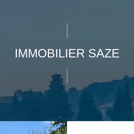
IMMOBILIER SAZE