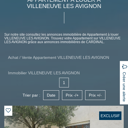
VILLENEUVE LES AVIGNON
Sur notre site consultez les annonces immobilière de Appartement à louer
VILLENEUVE LES AVIGNON. Trouvez votre Appartement sur VILLENEUVE
LES AVIGNON grâce aux annonces immobilières de CARDINAL.
Achat / Vente Appartement VILLENEUVE LES AVIGNON
Immobilier VILLENEUVE LES AVIGNON
Créer une alerte
1
Trier par :
Date
Prix -/+
Prix +/-
EXCLUSIF