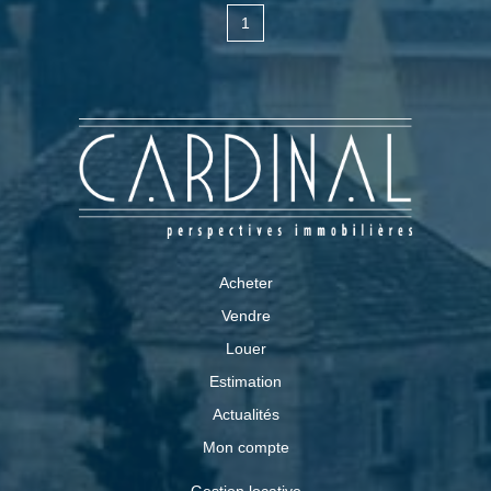
1
Acheter
Vendre
Louer
Estimation
Actualités
Mon compte
Gestion locative