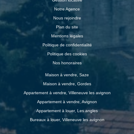
Notre Agence
Nous rejoindre
Plan du site
Mentions légales
Politique de confidentialité
Politique des cookies
Nos honoraires
Maison à vendre, Saze
Maison à vendre, Gordes
Appartement à vendre, Villeneuve les avignon
Appartement à vendre, Avignon
Appartement à louer, Les angles
Bureaux à louer, Villeneuve les avignon