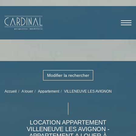
Modifier la rechercher
Accueil
A louer
Appartement
VILLENEUVE LES AVIGNON
LOCATION APPARTEMENT
VILLENEUVE LES AVIGNON -
APPARTEMENT A LOUER À