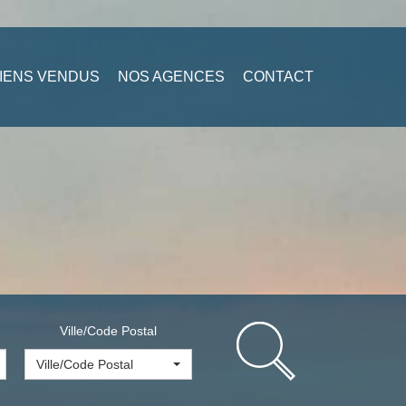
IENS VENDUS
NOS AGENCES
CONTACT
Ville/Code Postal
Ville/Code Postal