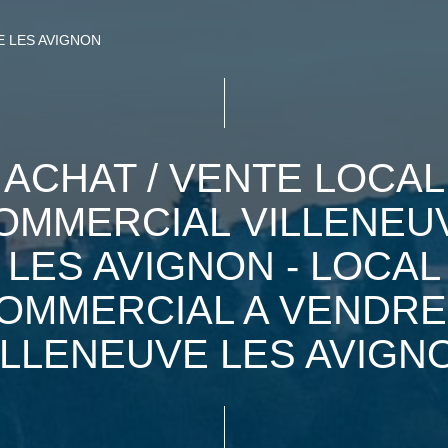
E LES AVIGNON
ACHAT / VENTE LOCAL
OMMERCIAL VILLENEU
LES AVIGNON - LOCAL
OMMERCIAL A VENDRE
ILLENEUVE LES AVIGN