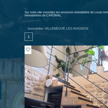
Sur notre site consultez les annonces immobilière de Loca
immobilières de CARDINAL.
Immobilier VILLENEUVE LES AVIGNON
1