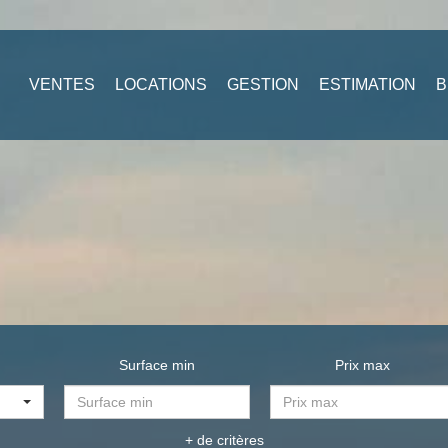
VENTES
LOCATIONS
GESTION
ESTIMATION
B
Surface min
Prix max
+ de critères