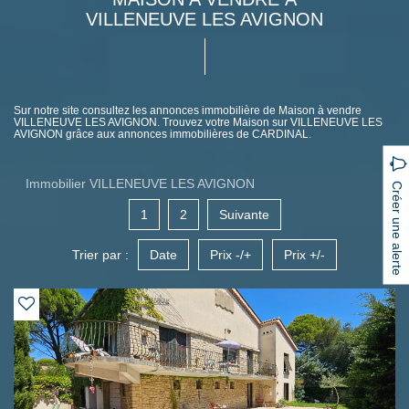
VILLENEUVE LES AVIGNON
Sur notre site consultez les annonces immobilière de Maison à vendre
VILLENEUVE LES AVIGNON. Trouvez votre Maison sur VILLENEUVE LES
AVIGNON grâce aux annonces immobilières de CARDINAL.
Immobilier VILLENEUVE LES AVIGNON
Créer une alerte
1
2
Suivante
Trier par :
Date
Prix -/+
Prix +/-