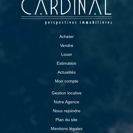
Acheter
Vendre
Louer
Estimation
Actualités
Mon compte
Gestion locative
Notre Agence
Nous rejoindre
Plan du site
Mentions légales