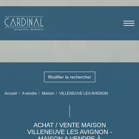
Modifier la rechercher
Accueil
A vendre
Maison
VILLENEUVE LES AVIGNON
ACHAT / VENTE MAISON
VILLENEUVE LES AVIGNON -
MAISON A VENDRE À